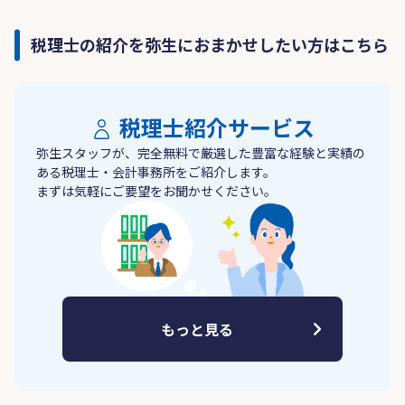
税理士の紹介を弥生におまかせしたい方はこちら
税理士紹介サービス
弥生スタッフが、完全無料で厳選した豊富な経験と実績の
ある税理士・会計事務所をご紹介します。
まずは気軽にご要望をお聞かせください。
もっと見る