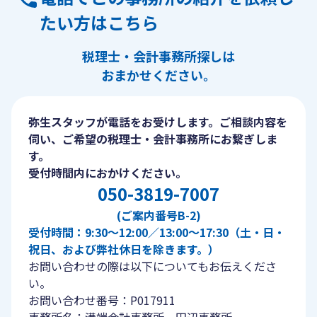
たい方はこちら
税理士・会計事務所探しは
おまかせください。
弥生スタッフが電話をお受けします。ご相談内容を
伺い、ご希望の税理士・会計事務所にお繋ぎしま
す。
受付時間内におかけください。
050-3819-7007
(ご案内番号B-2)
受付時間：9:30〜12:00／13:00〜17:30（土・日・
祝日、および弊社休日を除きます。）
お問い合わせの際は以下についてもお伝えくださ
い。
お問い合わせ番号：P017911