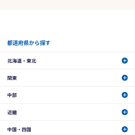
都道府県から探す
北海道・東北
関東
中部
近畿
中国・四国