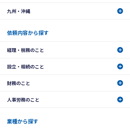
九州・沖縄
依頼内容から探す
経理・税務のこと
設立・相続のこと
財務のこと
人事労務のこと
業種から探す