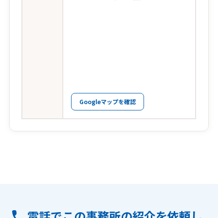
Googleマップを確認
電話でこの事務所の紹介を依頼し