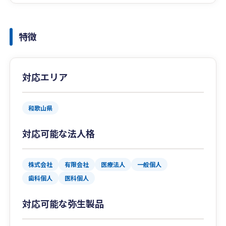
特徴
対応エリア
和歌山県
対応可能な法人格
株式会社
有限会社
医療法人
一般個人
歯科個人
医科個人
対応可能な弥生製品