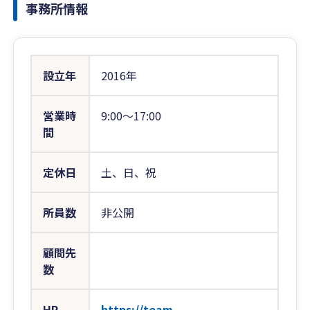
事務所情報
設立年
2016年
営業時
9:00〜17:00
間
定休日
土、日、祝
所員数
非公開
顧問先
数
HP
https://team-