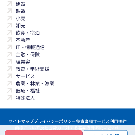
建設
製造
小売
卸売
飲食・宿泊
不動産
IT・情報通信
金融・保険
理美容
教育・学術支援
サービス
農業・林業・漁業
医療・福祉
特殊法人
サイトマップ
プライバシーポリシー
免責事項
サービス利用規約
商標について
反社会勢力に対する基本方針
お問い合わせ