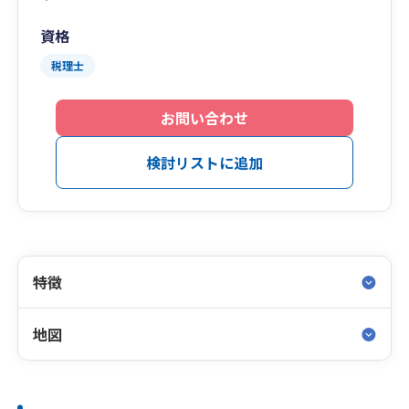
資格
税理士
お問い合わせ
検討リストに追加
特徴
地図