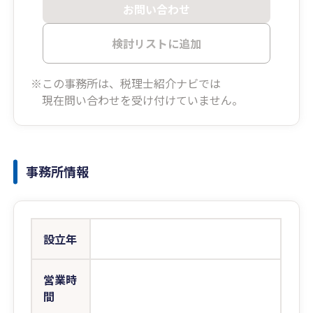
お問い合わせ
検討リストに追加
※この事務所は、税理士紹介ナビでは
現在問い合わせを受け付けていません。
事務所情報
設立年
営業時
間