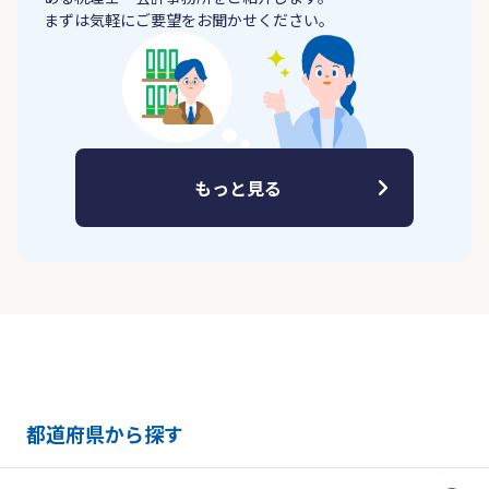
まずは気軽にご要望をお聞かせください。
もっと見る
都道府県から探す