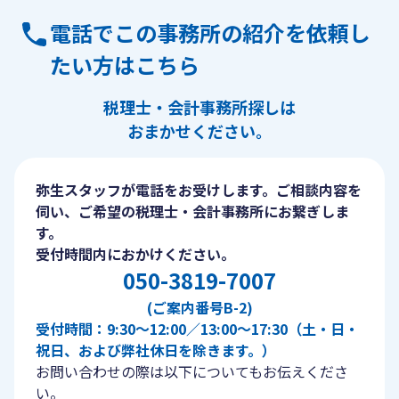
電話でこの事務所の紹介を依頼し
たい方はこちら
税理士・会計事務所探しは
おまかせください。
弥生スタッフが電話をお受けします。ご相談内容を
伺い、ご希望の税理士・会計事務所にお繋ぎしま
す。
受付時間内におかけください。
050-3819-7007
(ご案内番号B-2)
受付時間：9:30〜12:00／13:00〜17:30（土・日・
祝日、および弊社休日を除きます。）
お問い合わせの際は以下についてもお伝えくださ
い。