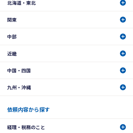
北海道・東北
関東
中部
近畿
中国・四国
九州・沖縄
依頼内容から探す
経理・税務のこと