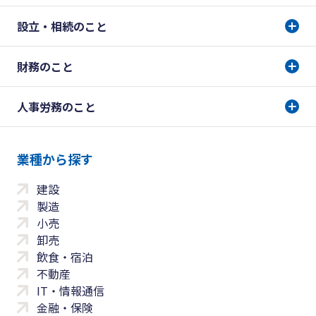
設立・相続のこと
財務のこと
人事労務のこと
業種から探す
建設
製造
小売
卸売
飲食・宿泊
不動産
IT・情報通信
金融・保険