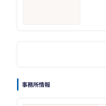
事務所情報