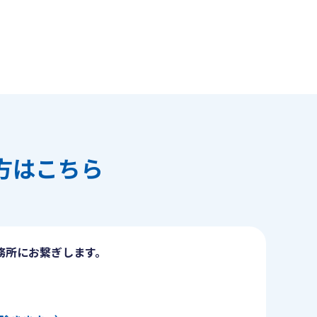
方はこちら
務所にお繋ぎします。