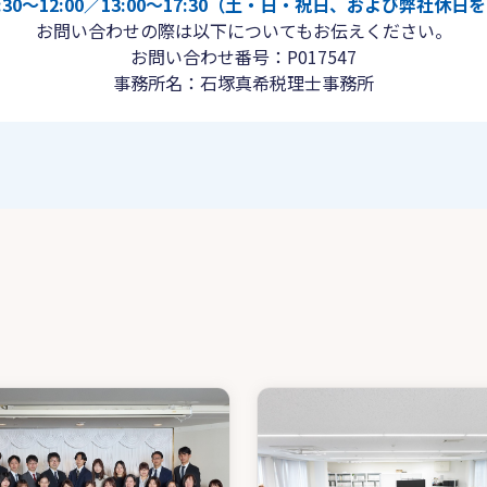
30〜12:00／13:00〜17:30（土・日・祝日、および弊社休
お問い合わせの際は以下についてもお伝えください。
お問い合わせ番号：P017547
事務所名：石塚真希税理士事務所