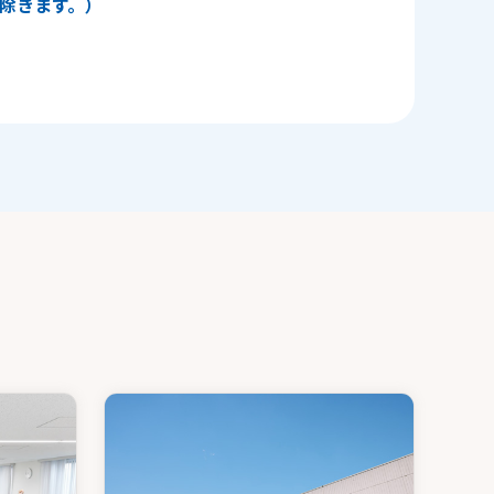
日を除きます。）