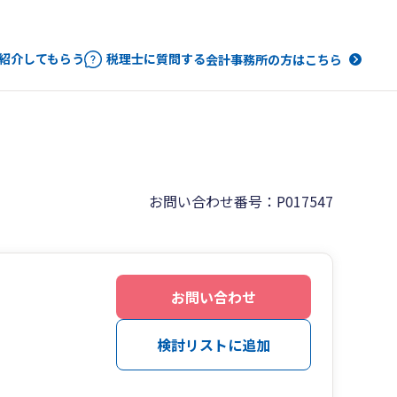
紹介してもらう
税理士に質問する
会計事務所の方はこちら
お問い合わせ番号：P017547
お問い合わせ
検討リストに追加