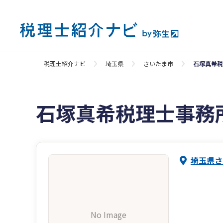
税理士紹介ナビ
埼玉県
さいたま市
石塚真希税
石塚真希税理士事務
埼玉県さ
No Image