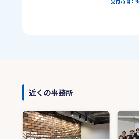
受付時間：9:
近くの事務所