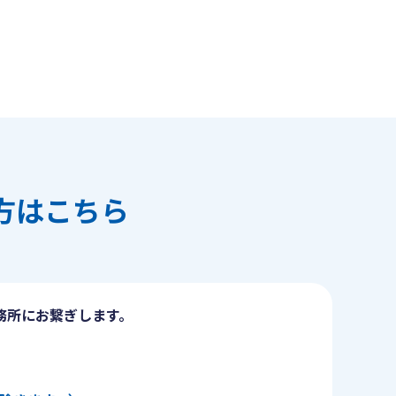
方はこちら
務所にお繋ぎします。