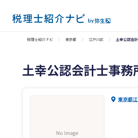
税理士紹介ナビ
東京都
江戸川区
土幸公認会計
土幸公認会計士事務
東京都江
No Image