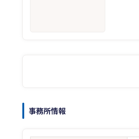
事務所情報