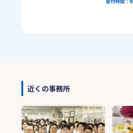
受付時間：9:
近くの事務所