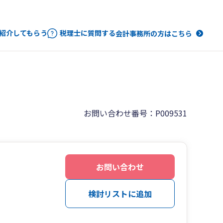
紹介してもらう
税理士に質問する
会計事務所の方はこちら
お問い合わせ番号：P009531
お問い合わせ
検討リストに追加