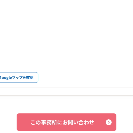
Googleマップを確認
この事務所にお問い合わせ