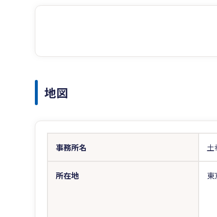
地図
事務所名
土
所在地
東