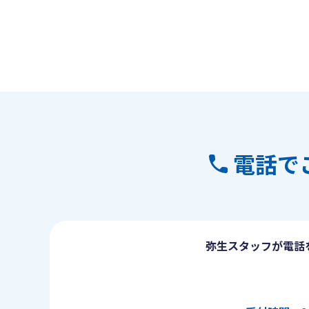
電話で
弥生スタッフが電話