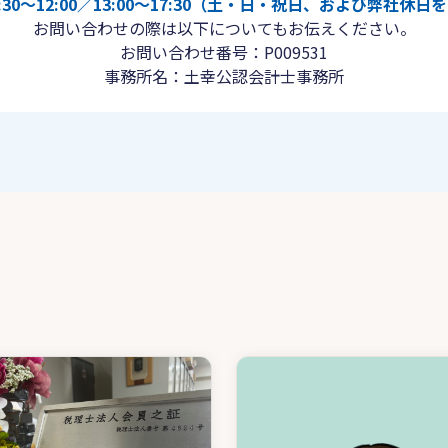
30〜12:00／13:00〜17:30（土・日・祝日、および弊社休
お問い合わせの際は以下についてもお伝えください。
お問い合わせ番号：P009531
事務所名：土幸公認会計士事務所