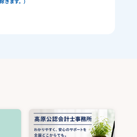
日を除きます。）