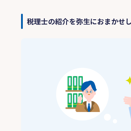
税理士の紹介を弥生におまかせ