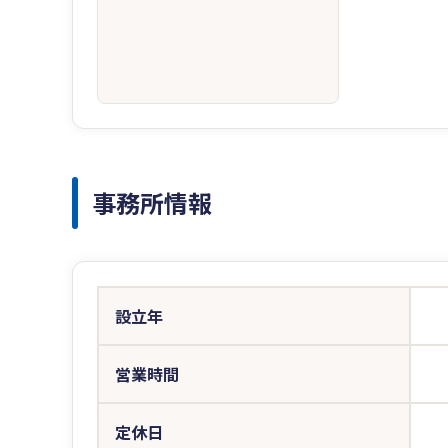
事務所情報
設立年
営業時間
定休日