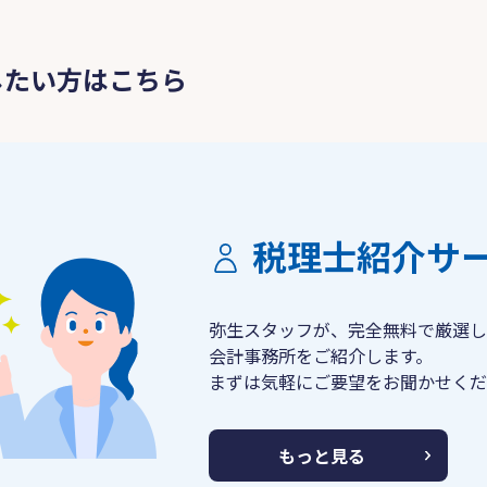
したい方はこちら
税理士紹介サ
弥生スタッフが、完全無料で厳選し
会計事務所をご紹介します。
まずは気軽にご要望をお聞かせくだ
もっと見る