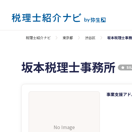
税理士紹介ナビ
東京都
渋谷区
坂本税理士事務
坂本税理士事務所
事業支援アド
No Image