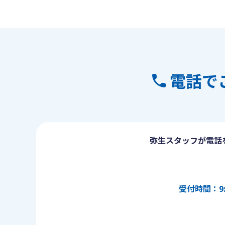
電話で
弥生スタッフが電話
受付時間：9: