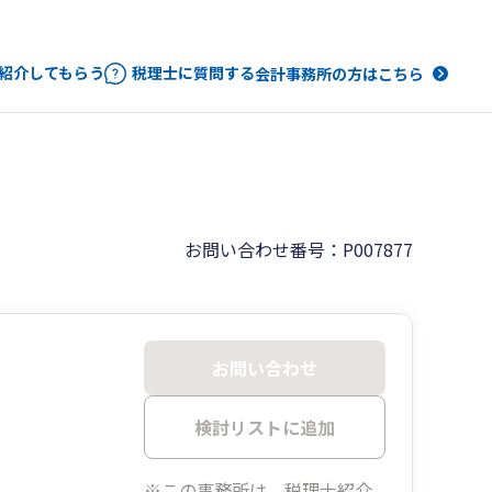
紹介してもらう
税理士に質問する
会計事務所の方はこちら
お問い合わせ番号：P007877
お問い合わせ
検討リストに追加
※この事務所は、税理士紹介