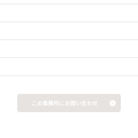
この事務所にお問い合わせ