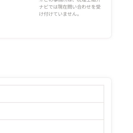
ナビでは現在問い合わせを受
け付けていません。