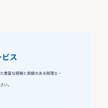
ービス
た豊富な経験と実績のある税理士・
さい。