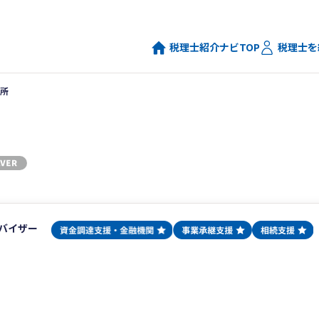
税理士紹介ナビTOP
税理士を
所
バイザー