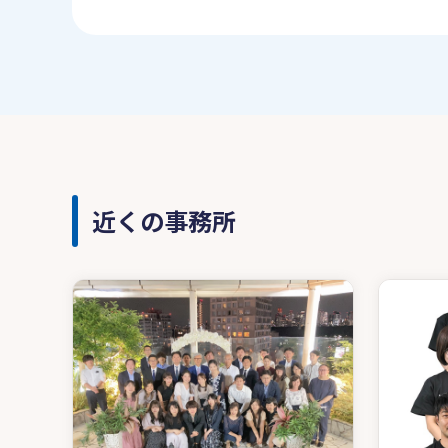
近くの事務所