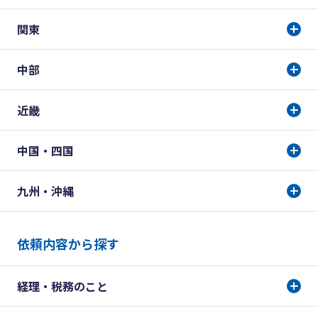
関東
中部
近畿
中国・四国
九州・沖縄
依頼内容から探す
経理・税務のこと