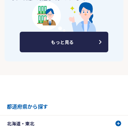
もっと見る
都道府県から探す
北海道・東北