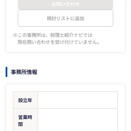
お問い合わせ
検討リストに追加
※この事務所は、税理士紹介ナビでは
現在問い合わせを受け付けていません。
事務所情報
設立年
営業時
間