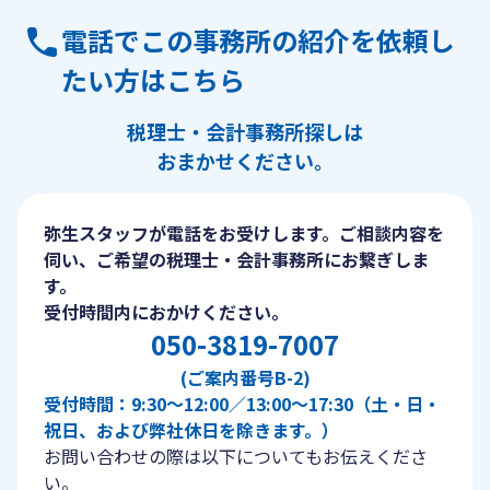
電話でこの事務所の紹介を依頼し
たい方はこちら
税理士・会計事務所探しは
おまかせください。
弥生スタッフが電話をお受けします。ご相談内容を
伺い、ご希望の税理士・会計事務所にお繋ぎしま
す。
受付時間内におかけください。
050-3819-7007
(ご案内番号B-2)
受付時間：9:30〜12:00／13:00〜17:30（土・日・
祝日、および弊社休日を除きます。）
お問い合わせの際は以下についてもお伝えくださ
い。