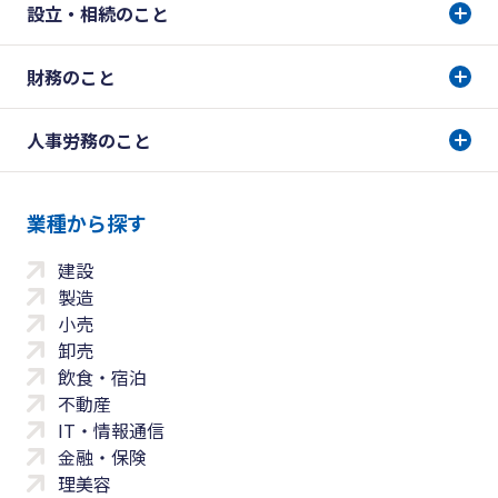
設立・相続のこと
財務のこと
人事労務のこと
業種から探す
建設
製造
小売
卸売
飲食・宿泊
不動産
IT・情報通信
金融・保険
理美容