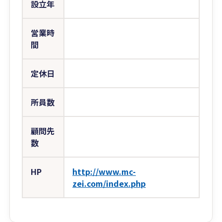
設立年
営業時
間
定休日
所員数
顧問先
数
HP
http://www.mc-
zei.com/index.php