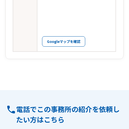
Googleマップを確認
電話でこの事務所の紹介を依頼し
たい方はこちら