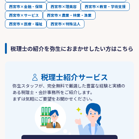
西宮市×金融・保険
西宮市×理美容
西宮市×教育・学術支援
西宮市×サービス
西宮市×農業・林業・漁業
西宮市×医療・福祉
西宮市×特殊法人
税理士の紹介を弥生におまかせしたい方はこちら
税理士紹介サービス
弥生スタッフが、完全無料で厳選した豊富な経験と実績の
ある税理士・会計事務所をご紹介します。
まずは気軽にご要望をお聞かせください。