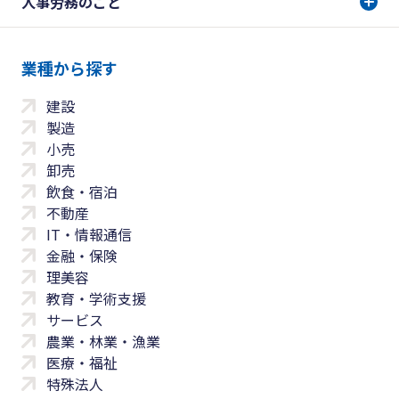
人事労務のこと
業種から探す
建設
製造
小売
卸売
飲食・宿泊
不動産
IT・情報通信
金融・保険
理美容
教育・学術支援
サービス
農業・林業・漁業
医療・福祉
特殊法人