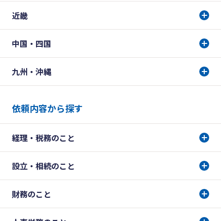
近畿
中国・四国
九州・沖縄
依頼内容から探す
経理・税務のこと
設立・相続のこと
財務のこと