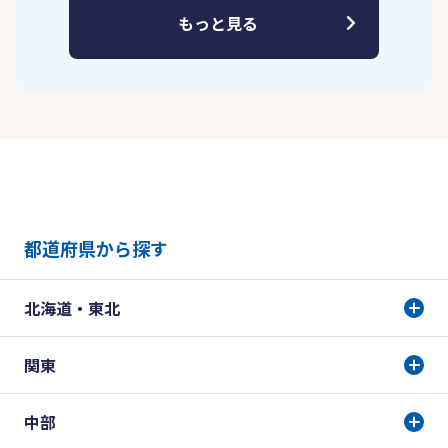
もっと見る
都道府県から探す
北海道・東北
関東
中部