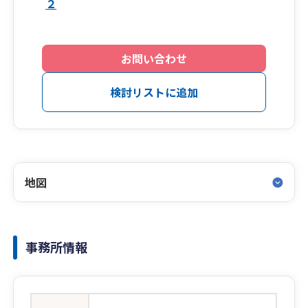
２
お問い合わせ
検討リストに追加
地図
事務所情報