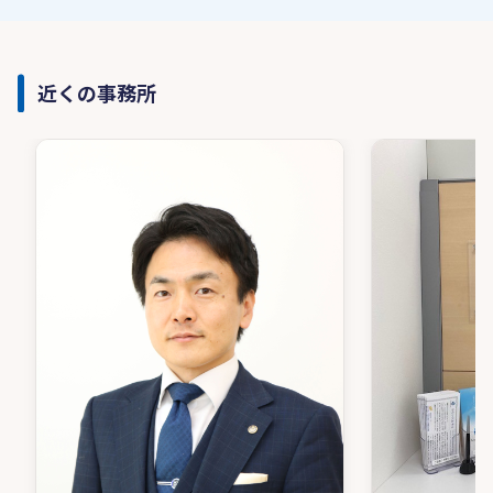
近くの事務所