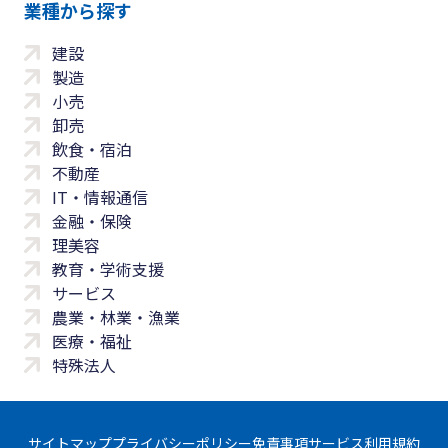
業種から探す
建設
製造
小売
卸売
飲食・宿泊
不動産
IT・情報通信
金融・保険
理美容
教育・学術支援
サービス
農業・林業・漁業
医療・福祉
特殊法人
サイトマップ
プライバシーポリシー
免責事項
サービス利用規約