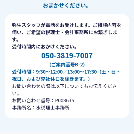
おまかせください。
弥生スタッフが電話をお受けします。ご相談内容を
伺い、ご希望の税理士・会計事務所にお繋ぎしま
す。
受付時間内におかけください。
050-3819-7007
(ご案内番号B-2)
受付時間：9:30〜12:00／13:00〜17:30（土・日・
祝日、および弊社休日を除きます。）
お問い合わせの際は以下についてもお伝えくださ
い。
お問い合わせ番号：P008635
事務所名：水税理士事務所