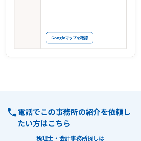
Googleマップを確認
電話でこの事務所の紹介を依頼し
たい方はこちら
税理士・会計事務所探しは