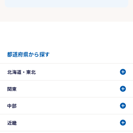
都道府県から探す
北海道・東北
関東
中部
近畿