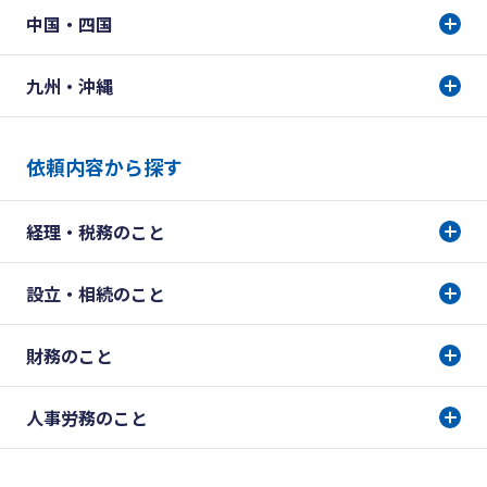
中国・四国
九州・沖縄
依頼内容から探す
経理・税務のこと
設立・相続のこと
財務のこと
人事労務のこと