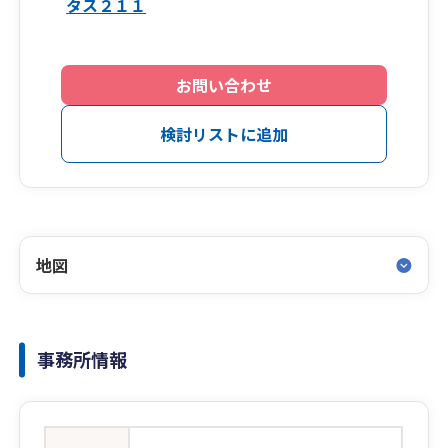
タス２１１
お問い合わせ
検討リストに追加
地図
事務所情報