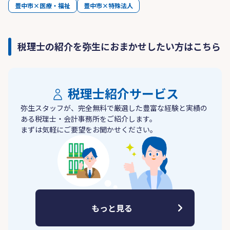
豊中市×医療・福祉
豊中市×特殊法人
税理士の紹介を弥生におまかせしたい方はこちら
税理士紹介サービス
弥生スタッフが、完全無料で厳選した豊富な経験と実績の
ある税理士・会計事務所をご紹介します。
まずは気軽にご要望をお聞かせください。
もっと見る