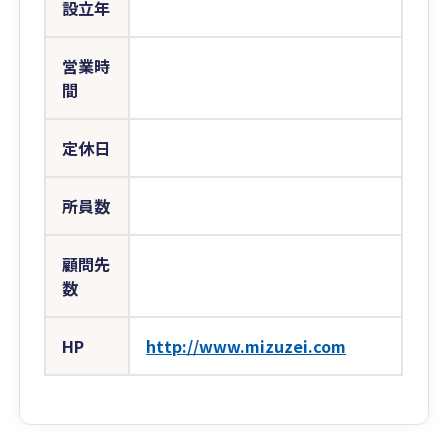
設立年
営業時
間
定休日
所員数
顧問先
数
HP
http://www.mizuzei.com