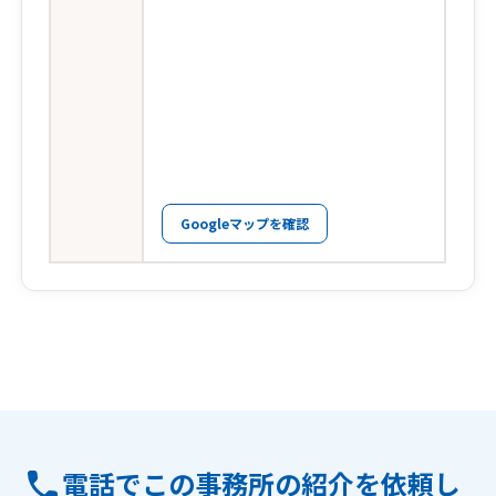
Googleマップを確認
電話でこの事務所の紹介を依頼し