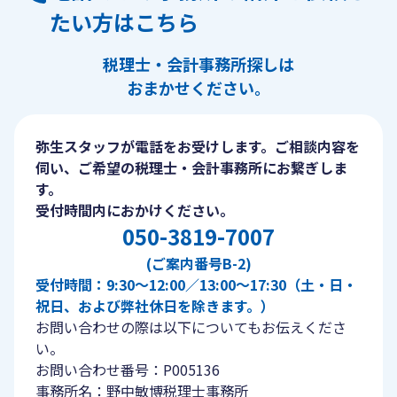
たい方はこちら
税理士・会計事務所探しは
おまかせください。
弥生スタッフが電話をお受けします。ご相談内容を
伺い、ご希望の税理士・会計事務所にお繋ぎしま
す。
受付時間内におかけください。
050-3819-7007
(ご案内番号B-2)
受付時間：9:30〜12:00／13:00〜17:30（土・日・
祝日、および弊社休日を除きます。）
お問い合わせの際は以下についてもお伝えくださ
い。
お問い合わせ番号：P005136
事務所名：野中敏博税理士事務所