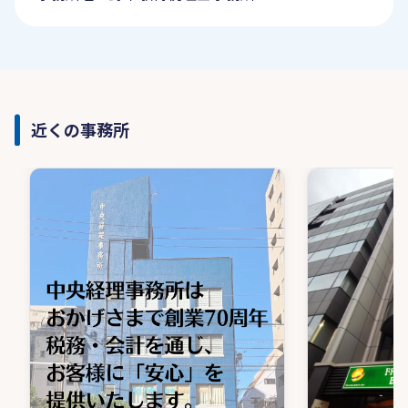
近くの事務所