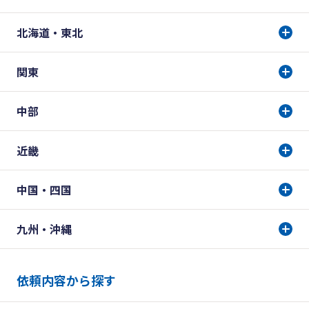
北海道・東北
関東
中部
近畿
中国・四国
九州・沖縄
依頼内容から探す