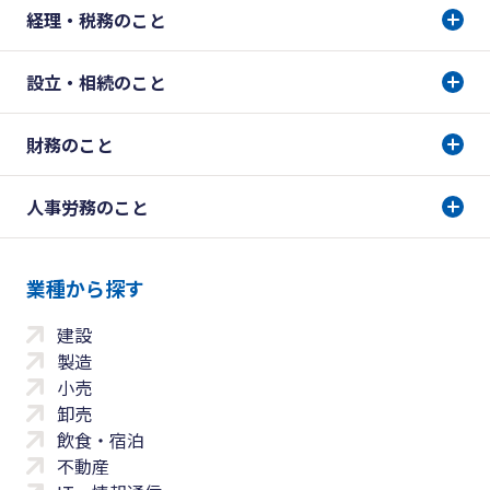
経理・税務のこと
設立・相続のこと
財務のこと
人事労務のこと
業種から探す
建設
製造
小売
卸売
飲食・宿泊
不動産