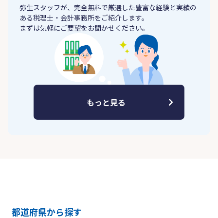
弥生スタッフが、完全無料で厳選した豊富な経験と実績の
ある税理士・会計事務所をご紹介します。
まずは気軽にご要望をお聞かせください。
もっと見る
都道府県から探す