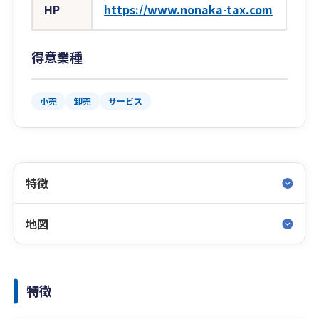
HP
https://www.nonaka-tax.com
得意業種
小売
卸売
サービス
特徴
地図
特徴