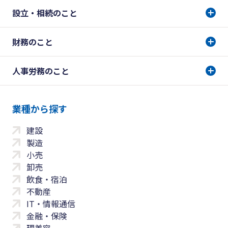
設立・相続のこと
財務のこと
人事労務のこと
業種から探す
建設
製造
小売
卸売
飲食・宿泊
不動産
IT・情報通信
金融・保険
理美容