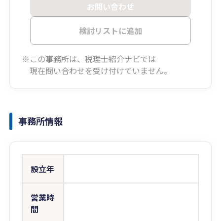
お問い合わせ
検討リストに追加
※この事務所は、税理士紹介ナビでは
現在問い合わせを受け付けていません。
事務所情報
設立年
営業時
間