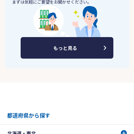
まずは気軽にご要望をお聞かせください。
もっと見る
都道府県から探す
北海道・東北