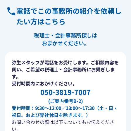
電話でこの事務所の紹介を依頼し
たい方はこちら
税理士・会計事務所探しは
おまかせください。
弥生スタッフが電話をお受けします。ご相談内容を
伺い、ご希望の税理士・会計事務所にお繋ぎしま
す。
受付時間内におかけください。
050-3819-7007
(ご案内番号B-2)
受付時間：9:30〜12:00／13:00〜17:30（土・日・
祝日、および弊社休日を除きます。）
お問い合わせの際は以下についてもお伝えくださ
い。