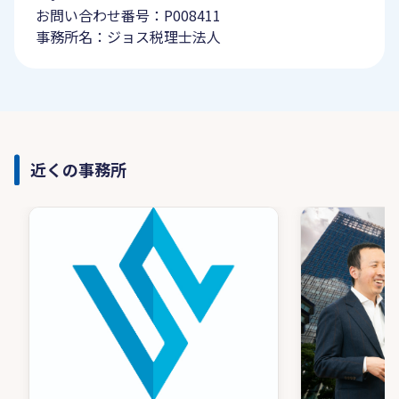
お問い合わせ番号：P008411
事務所名：ジョス税理士法人
近くの事務所