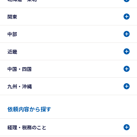
関東
中部
近畿
中国・四国
九州・沖縄
依頼内容から探す
経理・税務のこと