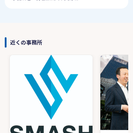
近くの事務所