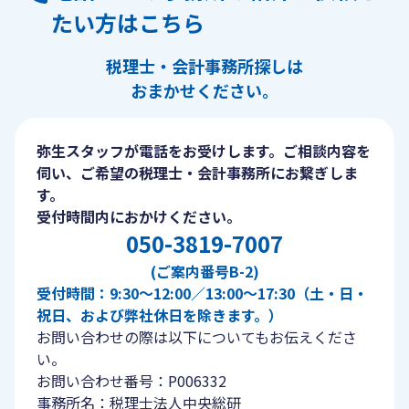
たい方はこちら
税理士・会計事務所探しは
おまかせください。
弥生スタッフが電話をお受けします。ご相談内容を
伺い、ご希望の税理士・会計事務所にお繋ぎしま
す。
受付時間内におかけください。
050-3819-7007
(ご案内番号B-2)
受付時間：9:30〜12:00／13:00〜17:30（土・日・
祝日、および弊社休日を除きます。）
お問い合わせの際は以下についてもお伝えくださ
い。
お問い合わせ番号：P006332
事務所名：税理士法人中央総研