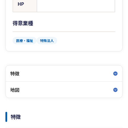
HP
得意業種
医療・福祉
特殊法人
特徴
地図
特徴