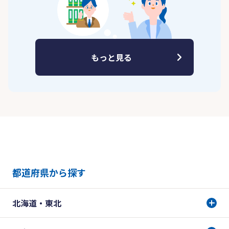
もっと見る
都道府県から探す
北海道・東北