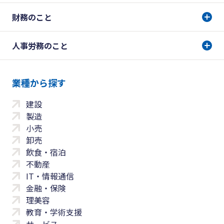
財務のこと
人事労務のこと
業種から探す
建設
製造
小売
卸売
飲食・宿泊
不動産
IT・情報通信
金融・保険
理美容
教育・学術支援
サービス