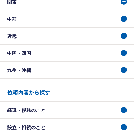
関東
中部
近畿
中国・四国
九州・沖縄
依頼内容から探す
経理・税務のこと
設立・相続のこと