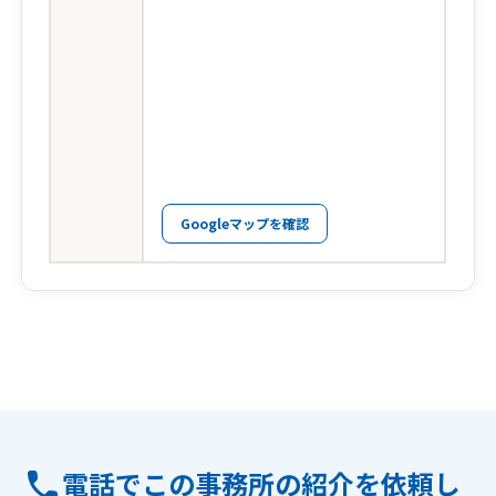
Googleマップを確認
電話でこの事務所の紹介を依頼し