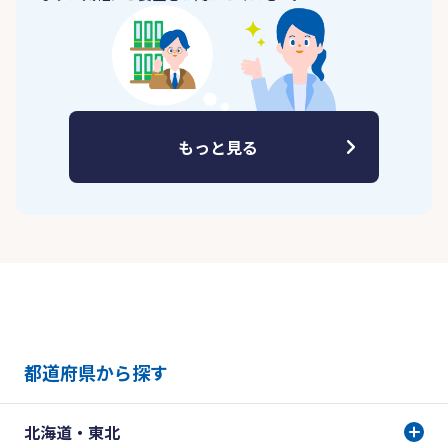
もっと見る
都道府県から探す
北海道・東北