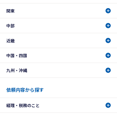
関東
中部
近畿
中国・四国
九州・沖縄
依頼内容から探す
経理・税務のこと