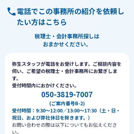
電話でこの事務所の紹介を依頼し
たい方はこちら
税理士・会計事務所探しは
おまかせください。
弥生スタッフが電話をお受けします。ご相談内容を
伺い、ご希望の税理士・会計事務所にお繋ぎしま
す。
受付時間内におかけください。
050-3819-7007
(ご案内番号B-2)
受付時間：9:30〜12:00／13:00〜17:30（土・日・
祝日、および弊社休日を除きます。）
お問い合わせの際は以下についてもお伝えくださ
い。