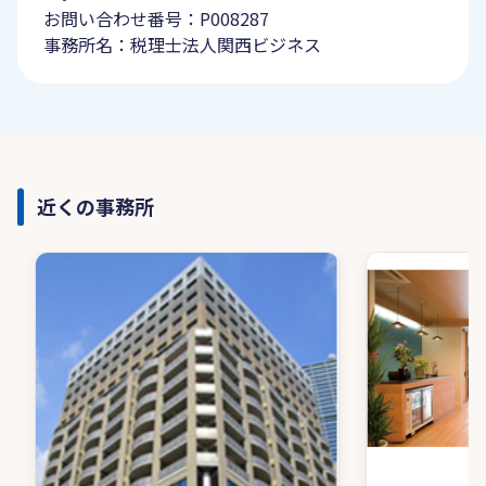
お問い合わせ番号：P008287
事務所名：税理士法人関西ビジネス
近くの事務所