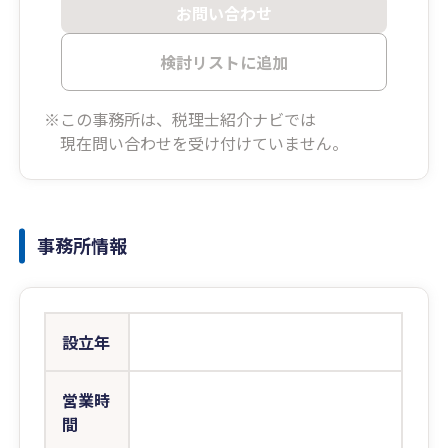
お問い合わせ
検討リストに追加
※この事務所は、税理士紹介ナビでは
現在問い合わせを受け付けていません。
事務所情報
設立年
営業時
間