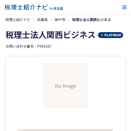
メ
税理士紹介ナビ
兵庫県
神戸市
税理士法人関西ビジネス
税理士法人関西ビジネス
お問い合わせ番号：P008287
No Image