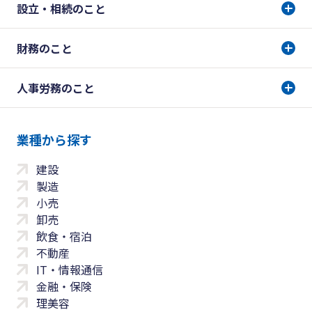
設立・相続のこと
財務のこと
人事労務のこと
業種から探す
建設
製造
小売
卸売
飲食・宿泊
不動産
IT・情報通信
金融・保険
理美容