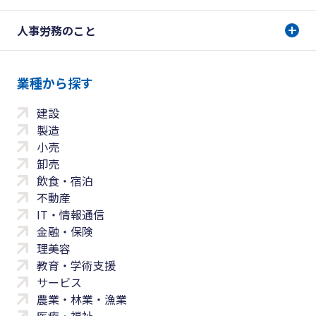
人事労務のこと
業種から探す
建設
製造
小売
卸売
飲食・宿泊
不動産
IT・情報通信
金融・保険
理美容
教育・学術支援
サービス
農業・林業・漁業