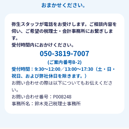
おまかせください。
弥生スタッフが電話をお受けします。ご相談内容を
伺い、ご希望の税理士・会計事務所にお繋ぎしま
す。
受付時間内におかけください。
050-3819-7007
(ご案内番号B-2)
受付時間：9:30〜12:00／13:00〜17:30（土・日・
祝日、および弊社休日を除きます。）
お問い合わせの際は以下についてもお伝えくださ
い。
お問い合わせ番号：P008248
事務所名：鈴木克己税理士事務所