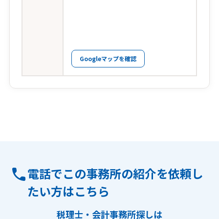
Googleマップを確認
電話でこの事務所の紹介を依頼し
たい方はこちら
税理士・会計事務所探しは