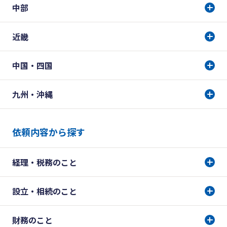
中部
近畿
中国・四国
九州・沖縄
依頼内容から探す
経理・税務のこと
設立・相続のこと
財務のこと