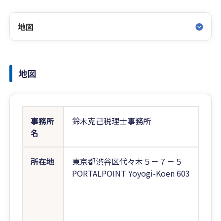
地図
地図
事務所
鈴木克己税理士事務所
名
所在地
東京都渋谷区代々木５－７－５
PORTALPOINT Yoyogi-Koen 603