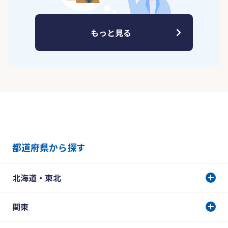
もっと見る
都道府県から探す
北海道・東北
関東