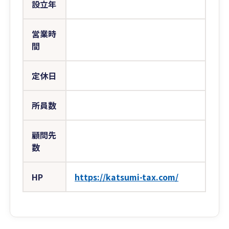
設立年
営業時
間
定休日
所員数
顧問先
数
HP
https://katsumi-tax.com/