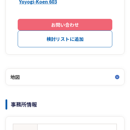
Yoyogi-Koen 603
お問い合わせ
検討リストに追加
地図
事務所情報