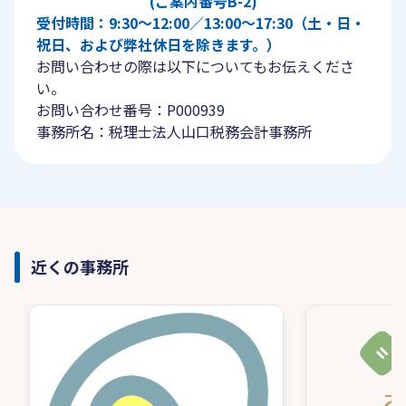
(ご案内番号B-2)
受付時間：9:30〜12:00／13:00〜17:30（土・日・
祝日、および弊社休日を除きます。）
お問い合わせの際は以下についてもお伝えくださ
い。
お問い合わせ番号：P000939
事務所名：税理士法人山口税務会計事務所
近くの事務所