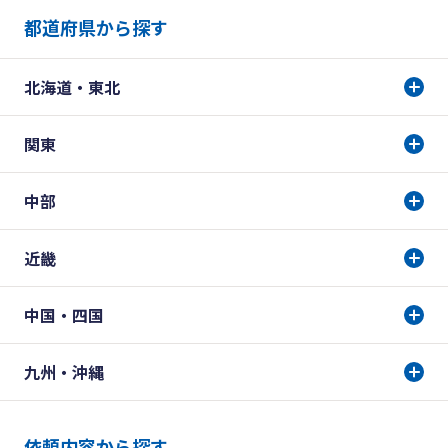
都道府県から探す
北海道・東北
関東
中部
近畿
中国・四国
九州・沖縄
依頼内容から探す