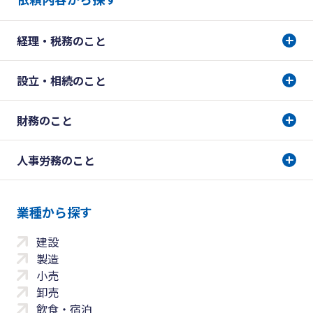
経理・税務のこと
設立・相続のこと
財務のこと
人事労務のこと
業種から探す
建設
製造
小売
卸売
飲食・宿泊