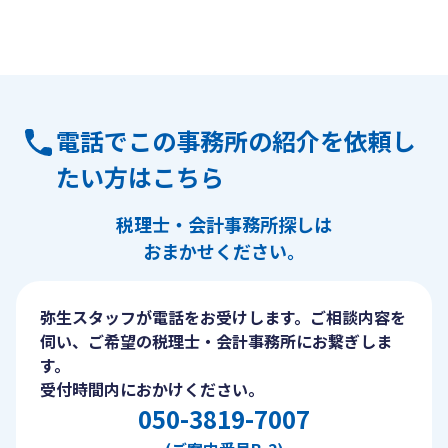
電話でこの事務所の紹介を依頼し
たい方はこちら
税理士・会計事務所探しは
おまかせください。
弥生スタッフが電話をお受けします。ご相談内容を
伺い、ご希望の税理士・会計事務所にお繋ぎしま
す。
受付時間内におかけください。
050-3819-7007