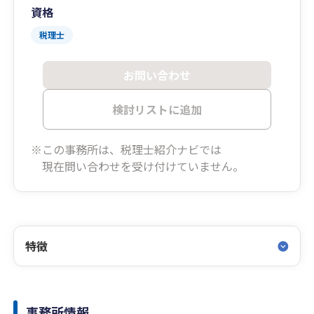
資格
税理士
お問い合わせ
検討リストに追加
※この事務所は、税理士紹介ナビでは
現在問い合わせを受け付けていません。
特徴
事務所情報