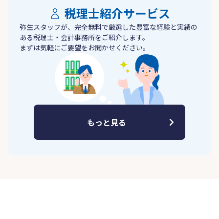
税理士紹介サービス
弥生スタッフが、完全無料で厳選した豊富な経験と実績の
ある税理士・会計事務所をご紹介します。
まずは気軽にご要望をお聞かせください。
もっと見る