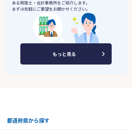
ある税理士・会計事務所をご紹介します。
まずは気軽にご要望をお聞かせください。
もっと見る
都道府県から探す