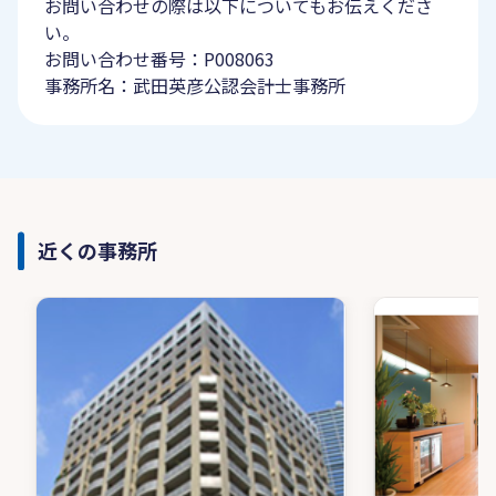
お問い合わせの際は以下についてもお伝えくださ
い。
お問い合わせ番号：P008063
事務所名：武田英彦公認会計士事務所
近くの事務所