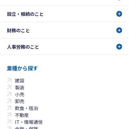
設立・相続のこと
財務のこと
人事労務のこと
業種から探す
建設
製造
小売
卸売
飲食・宿泊
不動産
IT・情報通信
金融・保険