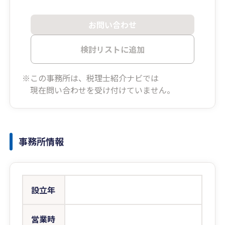
お問い合わせ
検討リストに追加
※この事務所は、税理士紹介ナビでは
現在問い合わせを受け付けていません。
事務所情報
設立年
営業時