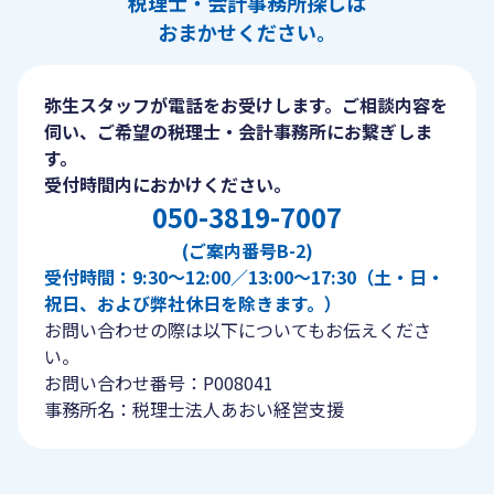
税理士・会計事務所探しは
おまかせください。
弥生スタッフが電話をお受けします。ご相談内容を
伺い、ご希望の税理士・会計事務所にお繋ぎしま
す。
受付時間内におかけください。
050-3819-7007
(ご案内番号B-2)
受付時間：9:30〜12:00／13:00〜17:30（土・日・
祝日、および弊社休日を除きます。）
お問い合わせの際は以下についてもお伝えくださ
い。
お問い合わせ番号：P008041
事務所名：税理士法人あおい経営支援