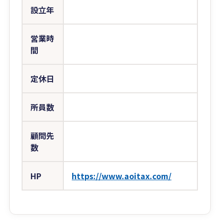
設立年
営業時
間
定休日
所員数
顧問先
数
HP
https://www.aoitax.com/