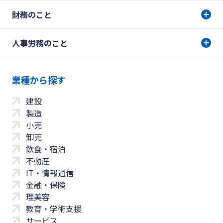
財務のこと
人事労務のこと
業種から探す
建設
製造
小売
卸売
飲食・宿泊
不動産
IT・情報通信
金融・保険
理美容
教育・学術支援
サービス