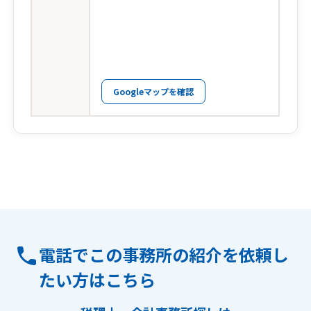
Googleマップを確認
電話でこの事務所の紹介を依頼し
たい方はこちら