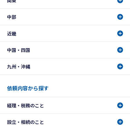
関東
中部
近畿
中国・四国
九州・沖縄
依頼内容から探す
経理・税務のこと
設立・相続のこと