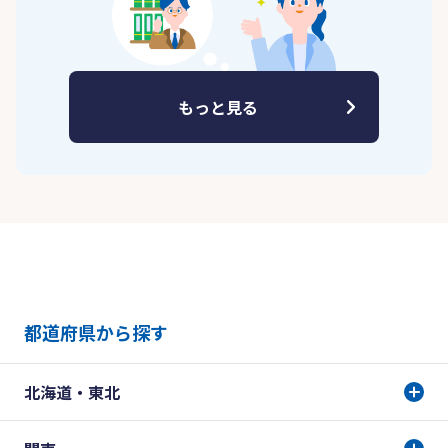
もっと見る
都道府県から探す
北海道・東北