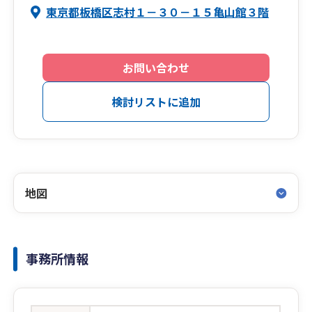
東京都板橋区志村１－３０－１５亀山館３階
お問い合わせ
検討リストに追加
地図
事務所情報