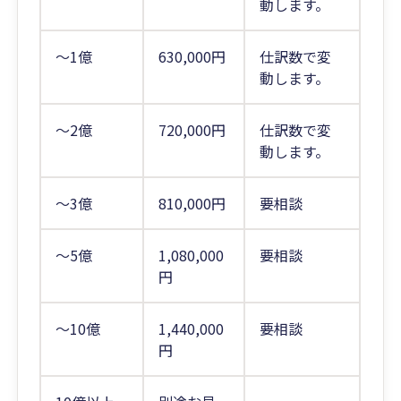
動します。
～1億
630,000円
仕訳数で変
動します。
～2億
720,000円
仕訳数で変
動します。
～3億
810,000円
要相談
～5億
1,080,000
要相談
円
～10億
1,440,000
要相談
円