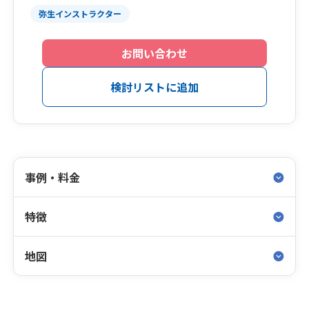
弥生インストラクター
お問い合わせ
検討リストに追加
事例・料金
特徴
地図