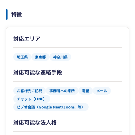
特徴
対応エリア
埼玉県
東京都
神奈川県
対応可能な連絡手段
お客様先に訪問
事務所への来所
電話
メール
チャット（LINE）
ビデオ会議（Google Meet/Zoom、等）
対応可能な法人格