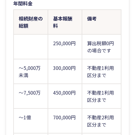
年間料金
相続財産の
基本報酬
備考
総額
料
250,000円
算出税額0円
の場合です
～5,000万
300,000円
不動産1利用
未満
区分まで
～7,500万
450,000円
不動産1利用
区分まで
～1億
700,000円
不動産2利用
区分まで