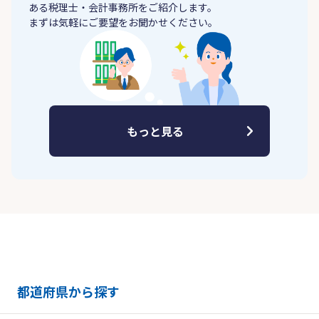
ある税理士・会計事務所をご紹介します。
まずは気軽にご要望をお聞かせください。
もっと見る
都道府県から探す