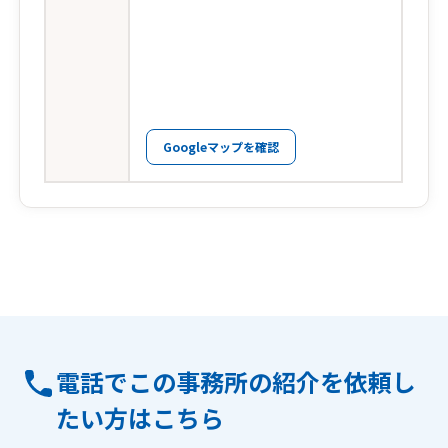
Googleマップを確認
電話でこの事務所の紹介を依頼し
たい方はこちら