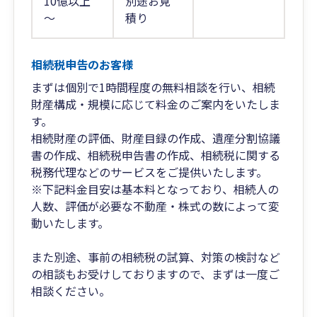
10億以上
別途お見
～
積り
相続税申告のお客様
まずは個別で1時間程度の無料相談を行い、相続
財産構成・規模に応じて料金のご案内をいたしま
す。
相続財産の評価、財産目録の作成、遺産分割協議
書の作成、相続税申告書の作成、相続税に関する
税務代理などのサービスをご提供いたします。
※下記料金目安は基本料となっており、相続人の
人数、評価が必要な不動産・株式の数によって変
動いたします。
また別途、事前の相続税の試算、対策の検討など
の相談もお受けしておりますので、まずは一度ご
相談ください。