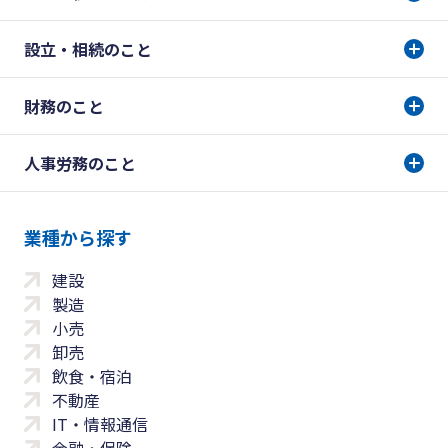
設立・相続のこと
財務のこと
人事労務のこと
業種から探す
建設
製造
小売
卸売
飲食・宿泊
不動産
IT・情報通信