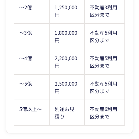
～2億
1,250,000
不動産3利用
円
区分まで
～3億
1,800,000
不動産5利用
円
区分まで
～4億
2,200,000
不動産5利用
円
区分まで
～5億
2,500,000
不動産5利用
円
区分まで
5億以上～
別途お見
不動産6利用
積り
区分まで