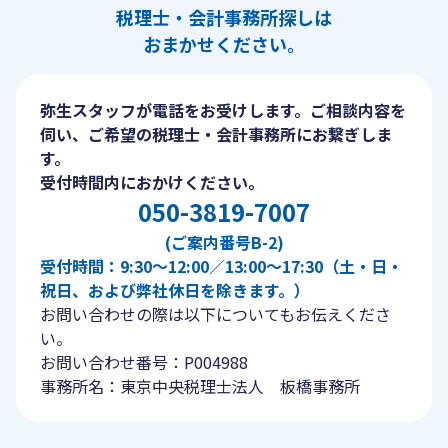
税理士・会計事務所探しは
おまかせください。
弥生スタッフが電話をお受けします。ご相談内容を
伺い、ご希望の税理士・会計事務所にお繋ぎしま
す。
受付時間内におかけください。
050-3819-7007
(ご案内番号B-2)
受付時間：9:30〜12:00／13:00〜17:30（土・日・
祝日、および弊社休日を除きます。）
お問い合わせの際は以下についてもお伝えくださ
い。
お問い合わせ番号：P004988
事務所名：東京中央税理士法人 板橋事務所