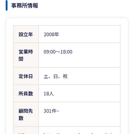
事務所情報
設立年
2008年
営業時
09:00〜18:00
間
定休日
土、日、祝
所員数
18人
顧問先
301件~
数