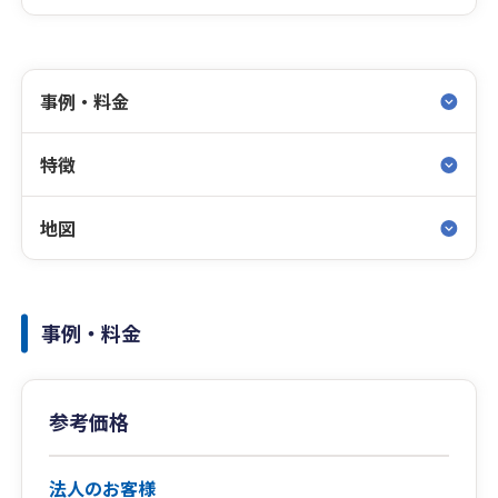
事例・料金
特徴
地図
事例・料金
参考価格
法人のお客様