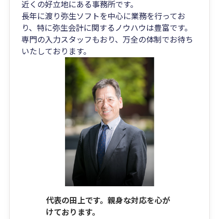
近くの好立地にある事務所です。
長年に渡り弥生ソフトを中心に業務を行ってお
り、特に弥生会計に関するノウハウは豊富です。
専門の入力スタッフもおり、万全の体制でお待ち
いたしております。
代表の田上です。親身な対応を心が
けております。