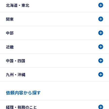
北海道・東北
関東
中部
近畿
中国・四国
九州・沖縄
依頼内容から探す
経理・税務のこと