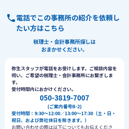
電話でこの事務所の紹介を依頼し
たい方はこちら
税理士・会計事務所探しは
おまかせください。
弥生スタッフが電話をお受けします。ご相談内容を
伺い、ご希望の税理士・会計事務所にお繋ぎしま
す。
受付時間内におかけください。
050-3819-7007
(ご案内番号B-2)
受付時間：9:30〜12:00／13:00〜17:30（土・日・
祝日、および弊社休日を除きます。）
お問い合わせの際は以下についてもお伝えくださ