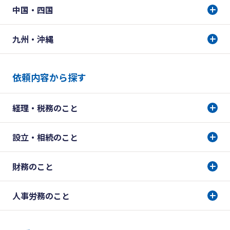
中国・四国
九州・沖縄
依頼内容から探す
経理・税務のこと
設立・相続のこと
財務のこと
人事労務のこと