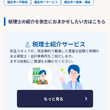
福生市×不動産
福生市×サービス
福生市×医療・福祉
税理士の紹介を弥生におまかせしたい方はこちら
税理士紹介サービス
弥生スタッフが、完全無料で厳選した豊富な経験と実績の
ある税理士・会計事務所をご紹介します。
まずは気軽にご要望をお聞かせください。
もっと見る