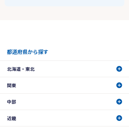
都道府県から探す
北海道・東北
関東
中部
近畿