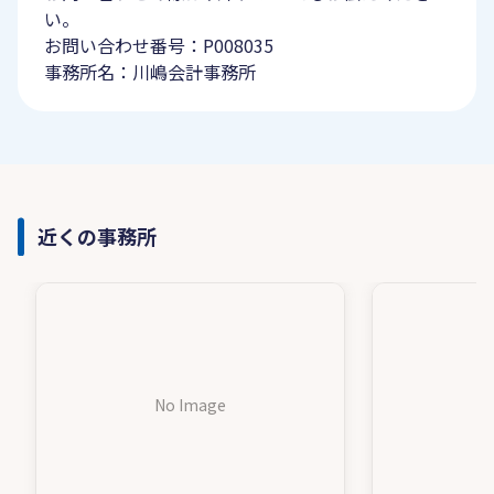
い。
お問い合わせ番号：P008035
事務所名：川嶋会計事務所
近くの事務所
No Image