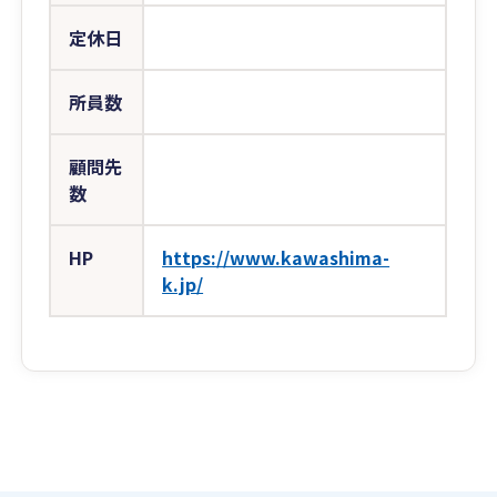
定休日
所員数
顧問先
数
HP
https://www.kawashima-
k.jp/