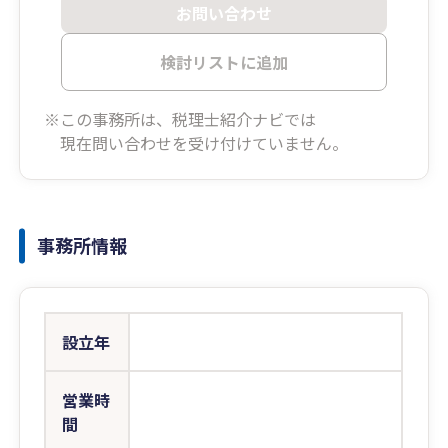
お問い合わせ
検討リストに追加
※この事務所は、税理士紹介ナビでは
現在問い合わせを受け付けていません。
事務所情報
設立年
営業時
間