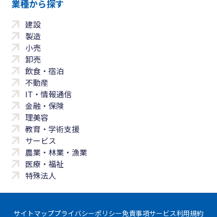
業種から探す
建設
製造
小売
卸売
飲食・宿泊
不動産
IT・情報通信
金融・保険
理美容
教育・学術支援
サービス
農業・林業・漁業
医療・福祉
特殊法人
サイトマップ
プライバシーポリシー
免責事項
サービス利用規約