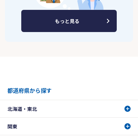
もっと見る
都道府県から探す
北海道・東北
関東