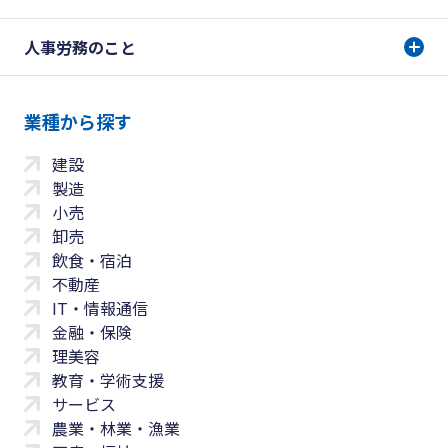
人事労務のこと
業種から探す
建設
製造
小売
卸売
飲食・宿泊
不動産
IT・情報通信
金融・保険
理美容
教育・学術支援
サービス
農業・林業・漁業