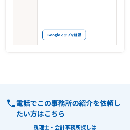
Googleマップを確認
電話でこの事務所の紹介を依頼し
たい方はこちら
税理士・会計事務所探しは