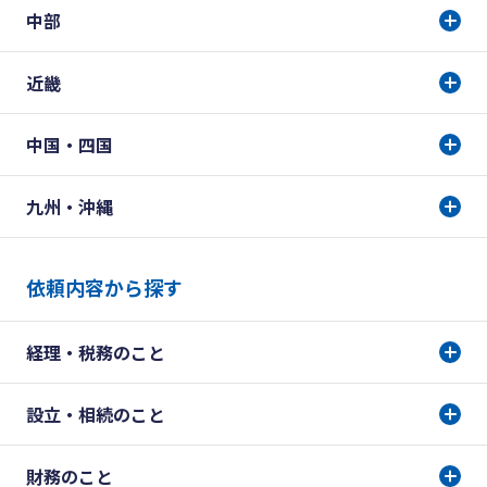
中部
近畿
中国・四国
九州・沖縄
依頼内容から探す
経理・税務のこと
設立・相続のこと
財務のこと