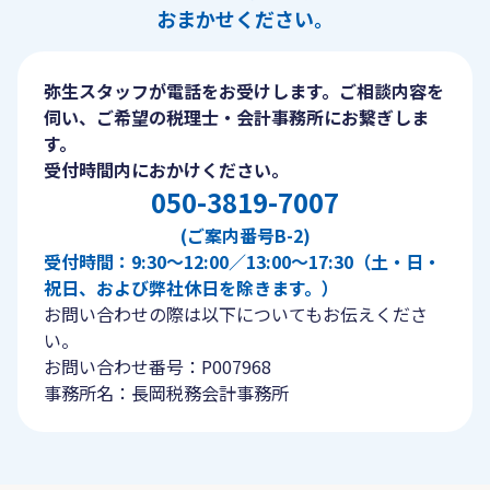
おまかせください。
弥生スタッフが電話をお受けします。ご相談内容を
伺い、ご希望の税理士・会計事務所にお繋ぎしま
す。
受付時間内におかけください。
050-3819-7007
(ご案内番号B-2)
受付時間：9:30〜12:00／13:00〜17:30（土・日・
祝日、および弊社休日を除きます。）
お問い合わせの際は以下についてもお伝えくださ
い。
お問い合わせ番号：P007968
事務所名：長岡税務会計事務所