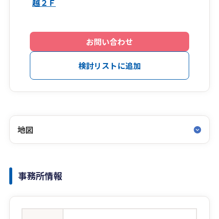
越２Ｆ
お問い合わせ
検討リストに追加
地図
事務所情報