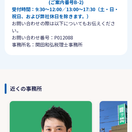
(ご案内番号B-2)
受付時間：9:30〜12:00／13:00〜17:30（土・日・
祝日、および弊社休日を除きます。）
お問い合わせの際は以下についてもお伝えくださ
い。
お問い合わせ番号：P012088
事務所名：関田和弘税理士事務所
近くの事務所