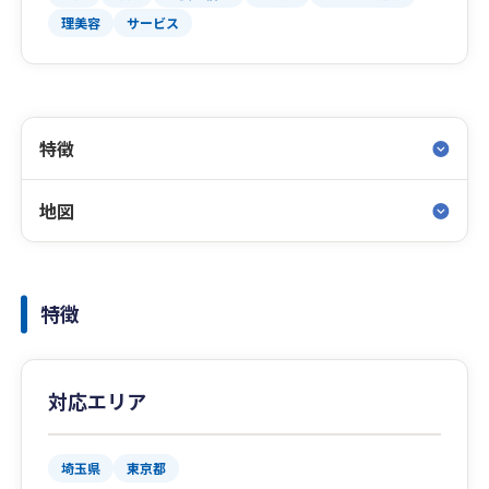
理美容
サービス
特徴
地図
特徴
対応エリア
埼玉県
東京都