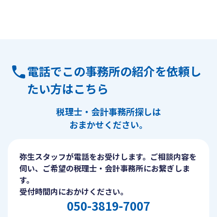
電話でこの事務所の紹介を依頼し
たい方はこちら
税理士・会計事務所探しは
おまかせください。
弥生スタッフが電話をお受けします。ご相談内容を
伺い、ご希望の税理士・会計事務所にお繋ぎしま
す。
受付時間内におかけください。
050-3819-7007