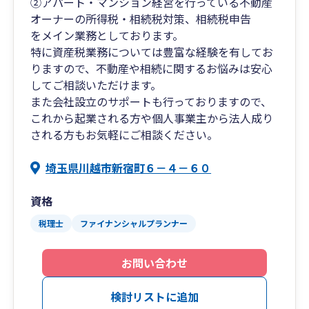
②アパート・マンション経営を行っている不動産
オーナーの所得税・相続税対策、相続税申告
をメイン業務としております。
特に資産税業務については豊富な経験を有してお
りますので、不動産や相続に関するお悩みは安心
してご相談いただけます。
また会社設立のサポートも行っておりますので、
これから起業される方や個人事業主から法人成り
される方もお気軽にご相談ください。
埼玉県川越市新宿町６－４－６０
資格
税理士
ファイナンシャルプランナー
お問い合わせ
検討リストに追加