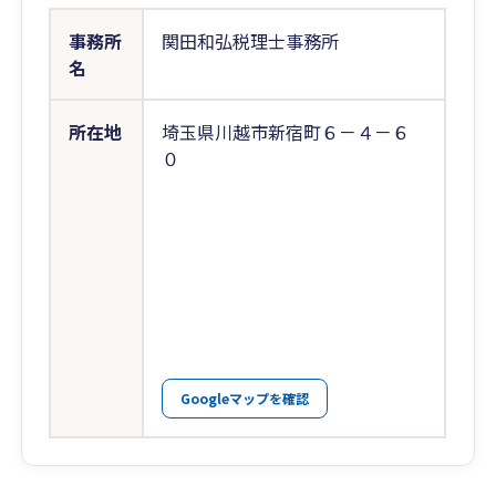
事務所
関田和弘税理士事務所
名
所在地
埼玉県川越市新宿町６－４－６
０
Googleマップを確認