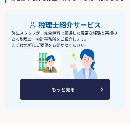
税理士紹介サービス
弥生スタッフが、完全無料で厳選した豊富な経験と実績の
ある税理士・会計事務所をご紹介します。
まずは気軽にご要望をお聞かせください。
もっと見る