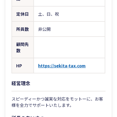
定休日
土、日、祝
所員数
非公開
顧問先
数
HP
https://sekita-tax.com
経営理念
スピーディーかつ誠実な対応をモットーに、お客
様を全力でサポートいたします。