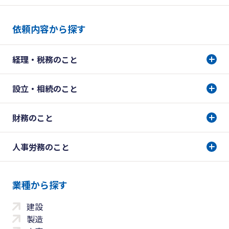
依頼内容から探す
経理・税務のこと
設立・相続のこと
財務のこと
人事労務のこと
業種から探す
建設
製造