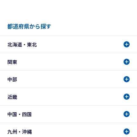
都道府県から探す
北海道・東北
関東
中部
近畿
中国・四国
九州・沖縄