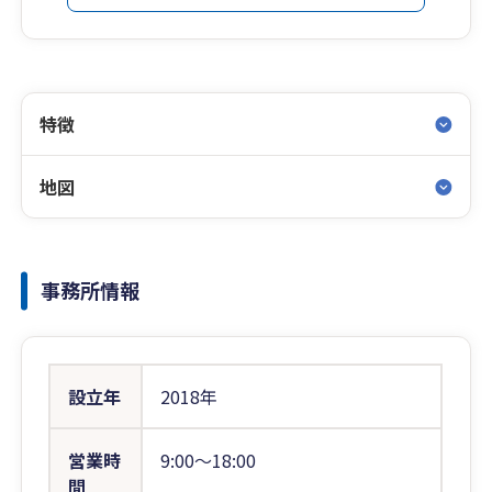
特徴
地図
事務所情報
設立年
2018年
営業時
9:00〜18:00
間