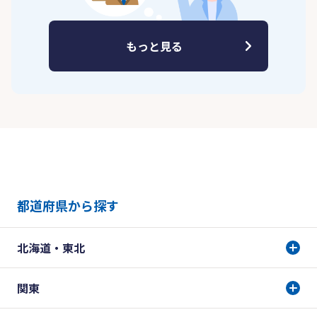
もっと見る
都道府県から探す
北海道・東北
関東