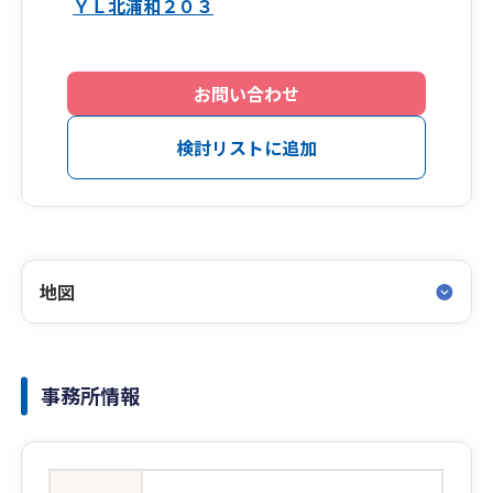
ＹＬ北浦和２０３
お問い合わせ
検討リストに追加
地図
事務所情報