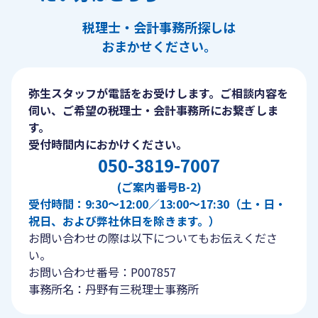
税理士・会計事務所探しは
おまかせください。
弥生スタッフが電話をお受けします。ご相談内容を
伺い、ご希望の税理士・会計事務所にお繋ぎしま
す。
受付時間内におかけください。
050-3819-7007
(ご案内番号B-2)
受付時間：9:30〜12:00／13:00〜17:30（土・日・
祝日、および弊社休日を除きます。）
お問い合わせの際は以下についてもお伝えくださ
い。
お問い合わせ番号：P007857
事務所名：丹野有三税理士事務所