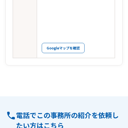
Googleマップを確認
電話でこの事務所の紹介を依頼し
たい方はこちら