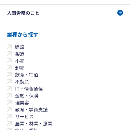
人事労務のこと
業種から探す
建設
製造
小売
卸売
飲食・宿泊
不動産
IT・情報通信
金融・保険
理美容
教育・学術支援
サービス
農業・林業・漁業