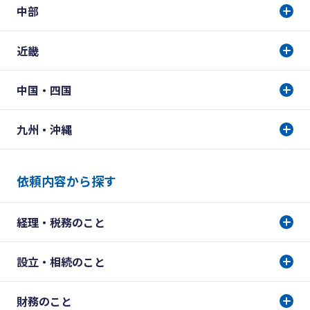
中部
近畿
中国・四国
九州・沖縄
依頼内容から探す
経理・税務のこと
設立・相続のこと
財務のこと