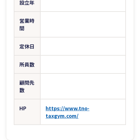
設立年
営業時
間
定休日
所員数
顧問先
数
HP
https://www.tno-
taxgym.com/