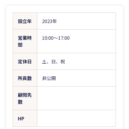
設立年
2023年
営業時
10:00〜17:00
間
定休日
土、日、祝
所員数
非公開
顧問先
数
HP