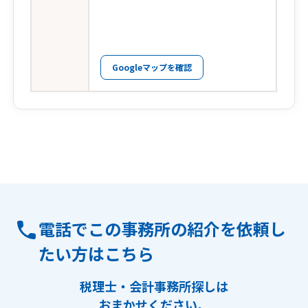
Googleマップを確認
電話でこの事務所の紹介を依頼し
たい方はこちら
税理士・会計事務所探しは
おまかせください。