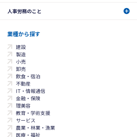
人事労務のこと
業種から探す
建設
製造
小売
卸売
飲食・宿泊
不動産
IT・情報通信
金融・保険
理美容
教育・学術支援
サービス
農業・林業・漁業
医療・福祉