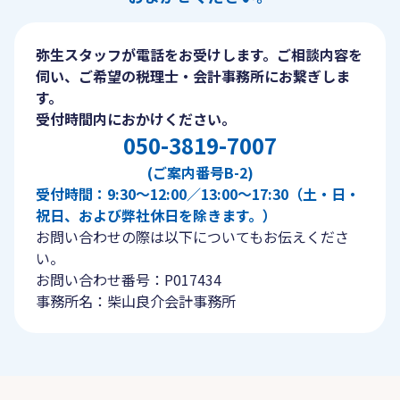
弥生スタッフが電話をお受けします。ご相談内容を
伺い、ご希望の税理士・会計事務所にお繋ぎしま
す。
受付時間内におかけください。
050-3819-7007
(ご案内番号B-2)
受付時間：9:30〜12:00／13:00〜17:30（土・日・
祝日、および弊社休日を除きます。）
お問い合わせの際は以下についてもお伝えくださ
い。
お問い合わせ番号：P017434
事務所名：柴山良介会計事務所