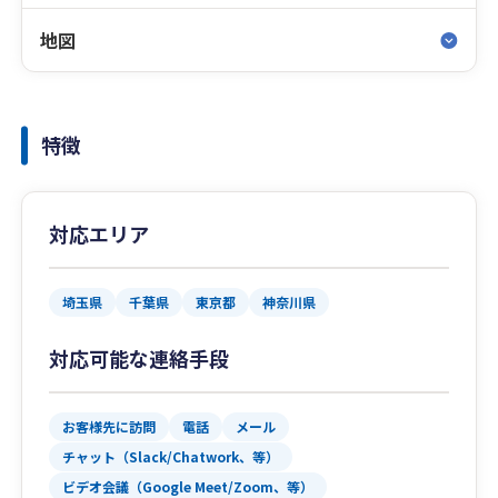
地図
特徴
対応エリア
埼玉県
千葉県
東京都
神奈川県
対応可能な連絡手段
お客様先に訪問
電話
メール
チャット（Slack/Chatwork、等）
ビデオ会議（Google Meet/Zoom、等）