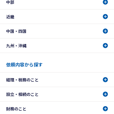
中部
近畿
中国・四国
九州・沖縄
依頼内容から探す
経理・税務のこと
設立・相続のこと
財務のこと