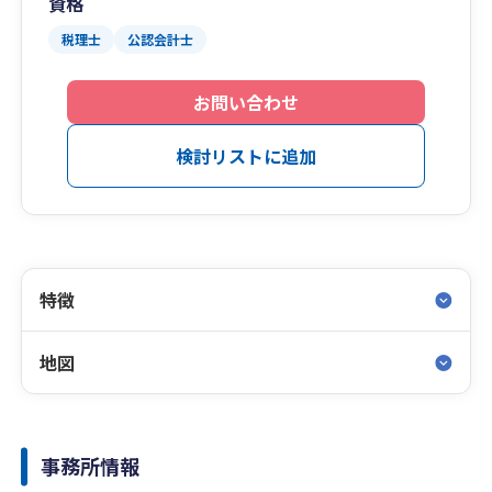
資格
税理士
公認会計士
お問い合わせ
検討リストに追加
特徴
地図
事務所情報