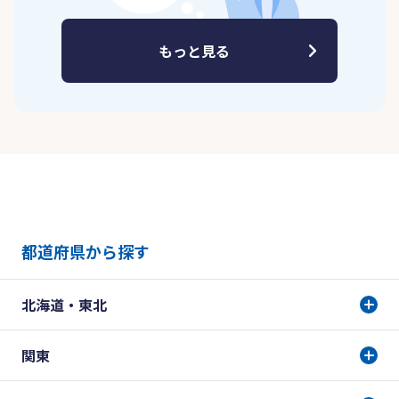
もっと見る
都道府県から探す
北海道・東北
関東