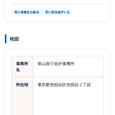
個人事業主も歓迎
若い担当者がいる
地図
事務所
柴山良介会計事務所
名
所在地
東京都世田谷区世田谷２丁目