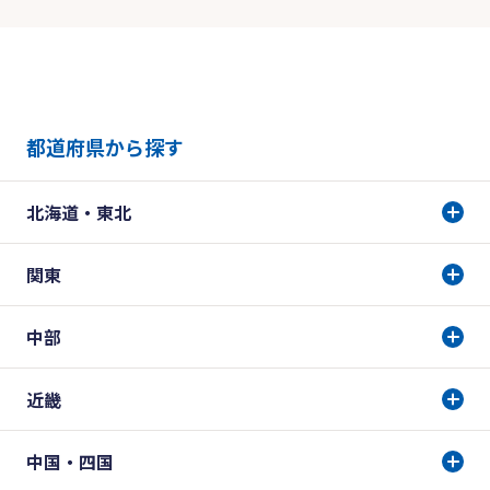
都道府県から探す
北海道・東北
関東
中部
近畿
中国・四国