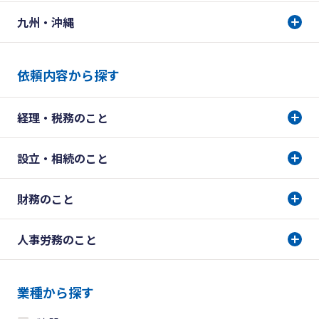
九州・沖縄
依頼内容から探す
経理・税務のこと
設立・相続のこと
財務のこと
人事労務のこと
業種から探す