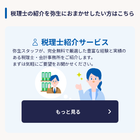
税理士の紹介を弥生におまかせしたい方はこちら
税理士紹介サービス
弥生スタッフが、完全無料で厳選した豊富な経験と実績の
ある税理士・会計事務所をご紹介します。
まずは気軽にご要望をお聞かせください。
もっと見る