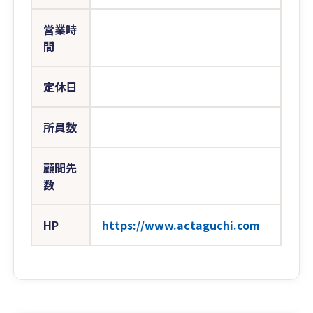
営業時
間
定休日
所員数
顧問先
数
HP
https://www.actaguchi.com