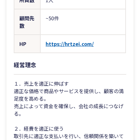
所員数
1人
顧問先
~50件
数
HP
https://hrtzei.com/
経営理念
１．売上を適正に伸ばす
適正な価格で商品やサービスを提供し、顧客の満
足度を高める。
売上によって資金を確保し、会社の成長につなげ
る。
２．経費を適正に使う
取引先に適正な支払いを行い、信頼関係を築いて