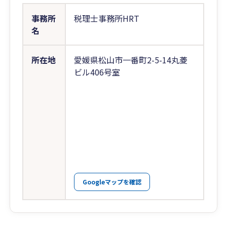
事務所
税理士事務所HRT
名
所在地
愛媛県松山市一番町2-5-14丸菱
ビル406号室
Googleマップを確認