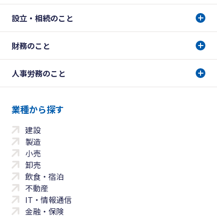
設立・相続のこと
財務のこと
人事労務のこと
業種から探す
建設
製造
小売
卸売
飲食・宿泊
不動産
IT・情報通信
金融・保険