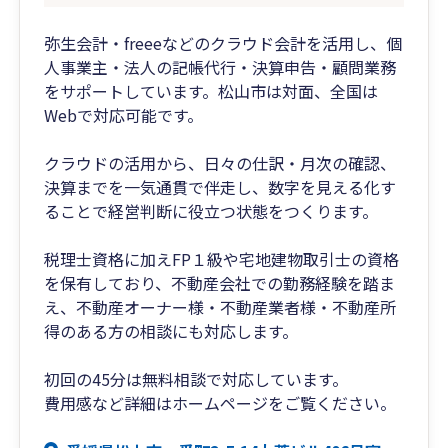
弥生会計・freeeなどのクラウド会計を活用し、個
人事業主・法人の記帳代行・決算申告・顧問業務
をサポートしています。松山市は対面、全国は
Webで対応可能です。
クラウドの活用から、日々の仕訳・月次の確認、
決算までを一気通貫で伴走し、数字を見える化す
ることで経営判断に役立つ状態をつくります。
税理士資格に加えFP１級や宅地建物取引士の資格
を保有しており、不動産会社での勤務経験を踏ま
え、不動産オーナー様・不動産業者様・不動産所
得のある方の相談にも対応します。
初回の45分は無料相談で対応しています。
費用感など詳細はホームページをご覧ください。