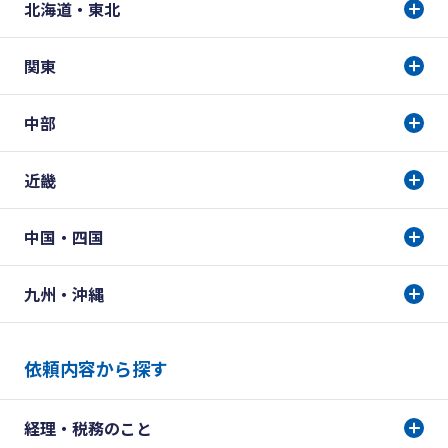
北海道・東北
関東
中部
近畿
中国・四国
九州・沖縄
依頼内容から探す
経理・税務のこと