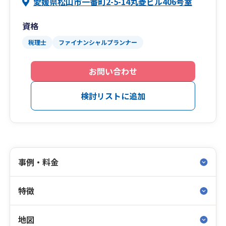
愛媛県松山市一番町2-5-14丸菱ビル406号室
資格
税理士
ファイナンシャルプランナー
お問い合わせ
検討リストに追加
事例・料金
特徴
地図