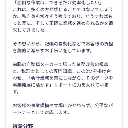
「面倒な作業は、できるだけ効率化したい」
これは、多くの方が感じることではないでしょう
か。私自身も常々そう考えており、どうすればも
っと楽に、そして正確に業務を進められるかを追
求してきました。
その想いから、記帳の自動化などでお客様の負担
を劇的に減らすお手伝いをしています。
前職の自動車メーカーで培った業務改善の視点
と、税理士としての専門知識。この2つを掛け合
わせ、「会計業務を楽にしながら、そのデータを
事業発展に活かす」サポートに力を入れていま
す。
お客様の事業規模や立場にかかわらず、公平なパ
ートナーとして対応します。
得意分野