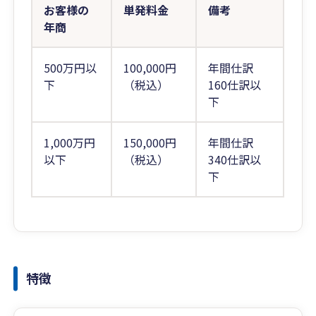
お客様の
単発料金
備考
年商
500万円以
100,000円
年間仕訳
下
（税込）
160仕訳以
下
1,000万円
150,000円
年間仕訳
以下
（税込）
340仕訳以
下
特徴