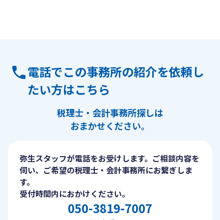
電話でこの事務所の紹介を依頼し
たい方はこちら
税理士・会計事務所探しは
おまかせください。
弥生スタッフが電話をお受けします。ご相談内容を
伺い、ご希望の税理士・会計事務所にお繋ぎしま
す。
受付時間内におかけください。
050-3819-7007