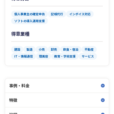
個人事業主の確定申告
記帳代行
インボイス対応
ソフトの導入運用支援
得意業種
建設
製造
小売
卸売
飲食・宿泊
不動産
IT・情報通信
理美容
教育・学術支援
サービス
事例・料金
特徴