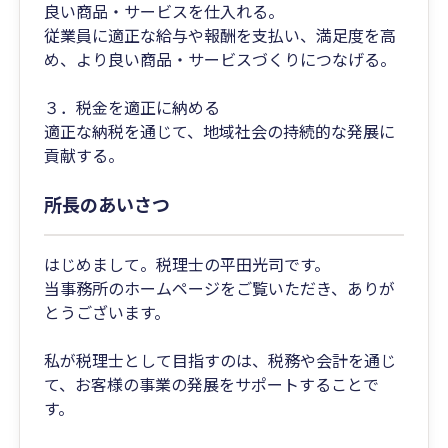
良い商品・サービスを仕入れる。
従業員に適正な給与や報酬を支払い、満足度を高
め、より良い商品・サービスづくりにつなげる。
３．税金を適正に納める
適正な納税を通じて、地域社会の持続的な発展に
貢献する。
所長のあいさつ
はじめまして。税理士の平田光司です。
当事務所のホームページをご覧いただき、ありが
とうございます。
私が税理士として目指すのは、税務や会計を通じ
て、お客様の事業の発展をサポートすることで
す。