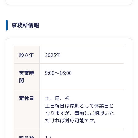
事務所情報
設立年
2025年
営業時
9:00〜16:00
間
定休日
土、日、祝
土日祝日は原則として休業日と
なりますが、事前にご相談いた
だければ対応可能です。