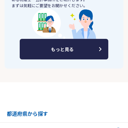
まずは気軽にご要望をお聞かせください。
もっと見る
都道府県から探す