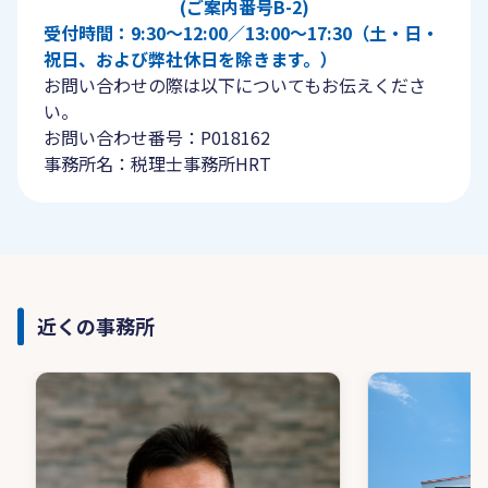
(ご案内番号B-2)
受付時間：9:30〜12:00／13:00〜17:30（土・日・
祝日、および弊社休日を除きます。）
お問い合わせの際は以下についてもお伝えくださ
い。
お問い合わせ番号：P018162
事務所名：税理士事務所HRT
近くの事務所