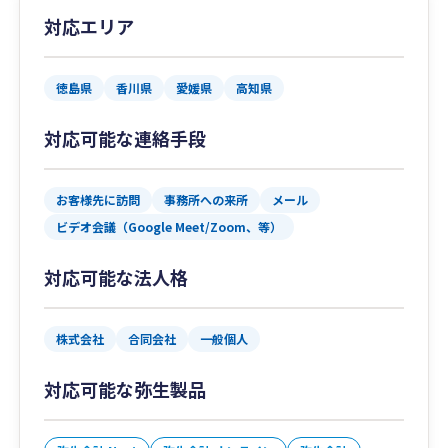
対応エリア
徳島県
香川県
愛媛県
高知県
対応可能な連絡手段
お客様先に訪問
事務所への来所
メール
ビデオ会議（Google Meet/Zoom、等）
対応可能な法人格
株式会社
合同会社
一般個人
対応可能な弥生製品