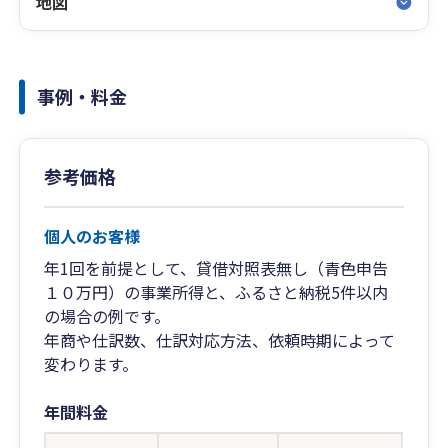
地図
事例・料金
参考価格
個人のお客様
年1回を前提として、貸借対照表無し（青色申告
１０万円）の事業所得と、ふるさと納税5件以内
の場合の例です。
年商や仕訳数、仕訳対応方法、依頼時期によって
変わります。
年間料金