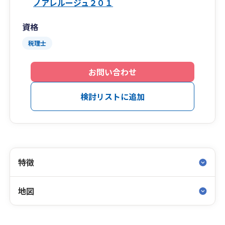
ノアレルージュ２０１
資格
税理士
お問い合わせ
検討リストに追加
特徴
地図