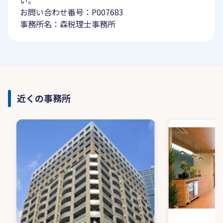
い。
お問い合わせ番号：P007683
事務所名：森税理士事務所
近くの事務所