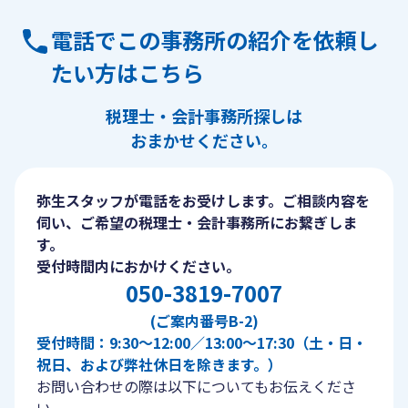
電話でこの事務所の紹介を依頼し
たい方はこちら
税理士・会計事務所探しは
おまかせください。
弥生スタッフが電話をお受けします。ご相談内容を
伺い、ご希望の税理士・会計事務所にお繋ぎしま
す。
受付時間内におかけください。
050-3819-7007
(ご案内番号B-2)
受付時間：9:30〜12:00／13:00〜17:30（土・日・
祝日、および弊社休日を除きます。）
お問い合わせの際は以下についてもお伝えくださ