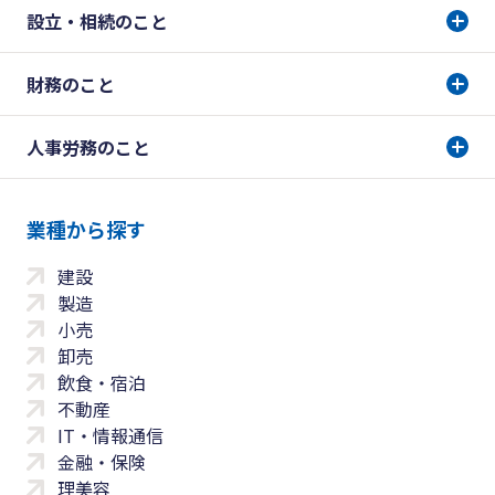
設立・相続のこと
財務のこと
人事労務のこと
業種から探す
建設
製造
小売
卸売
飲食・宿泊
不動産
IT・情報通信
金融・保険
理美容