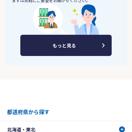
まずは気軽にご要望をお聞かせください。
もっと見る
都道府県から探す
北海道・東北