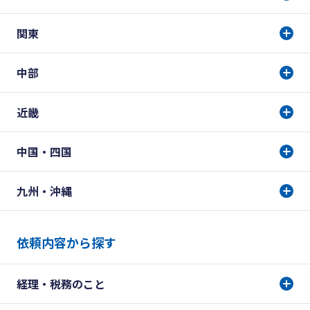
関東
中部
近畿
中国・四国
九州・沖縄
依頼内容から探す
経理・税務のこと