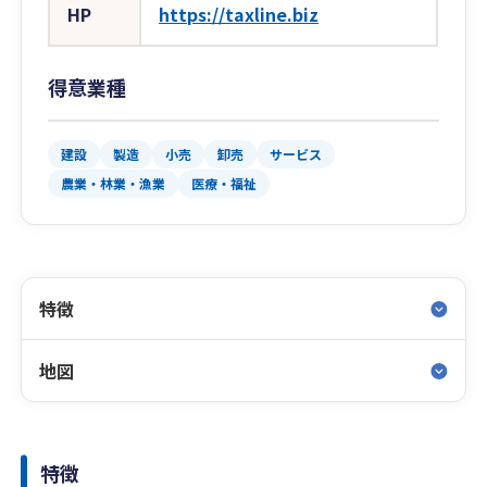
HP
https://taxline.biz
得意業種
建設
製造
小売
卸売
サービス
農業・林業・漁業
医療・福祉
特徴
地図
特徴