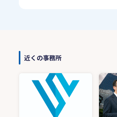
近くの事務所