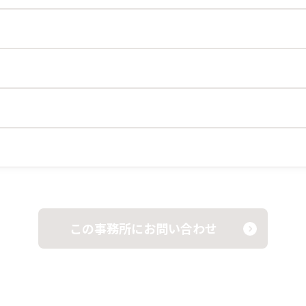
この事務所にお問い合わせ