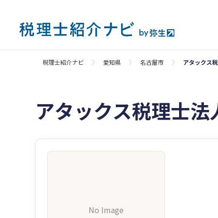
税理士紹介ナビ
愛知県
名古屋市
アタックス税
アタックス税理士法
No Image