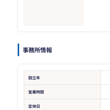
事務所情報
設立年
営業時間
定休日