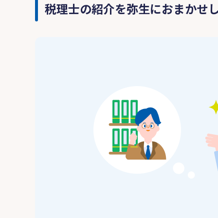
税理士の紹介を弥生におまかせ