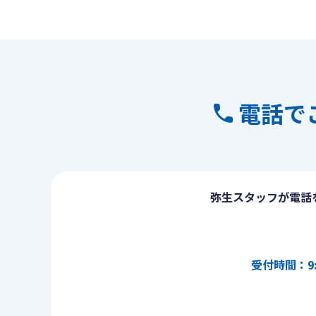
電話で
弥生スタッフが電話
受付時間：9: