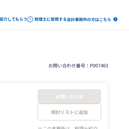
紹介してもらう
税理士に質問する
会計事務所の方はこちら
お問い合わせ番号：P007463
お問い合わせ
検討リストに追加
※この事務所は、税理士紹介