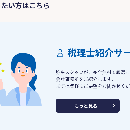
したい方はこちら
税理士紹介サ
弥生スタッフが、完全無料で厳選し
会計事務所をご紹介します。
まずは気軽にご要望をお聞かせくだ
もっと見る