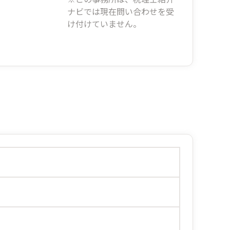
ナビでは現在問い合わせを受
け付けていません。