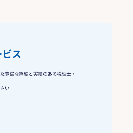
ービス
た豊富な経験と実績のある税理士・
さい。