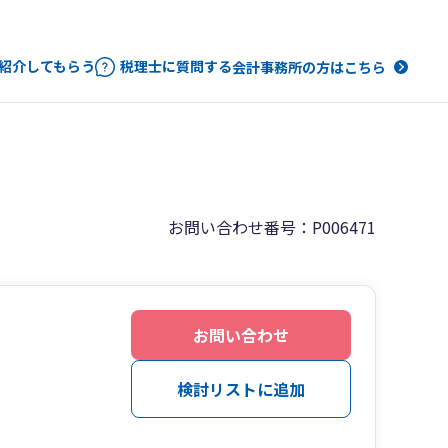
紹介してもらう
税理士に質問する
会計事務所の方はこちら
お問い合わせ番号：P006471
お問い合わせ
検討リストに追加