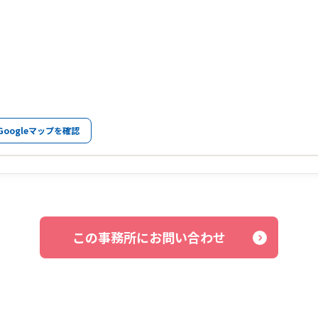
Googleマップを確認
この事務所にお問い合わせ