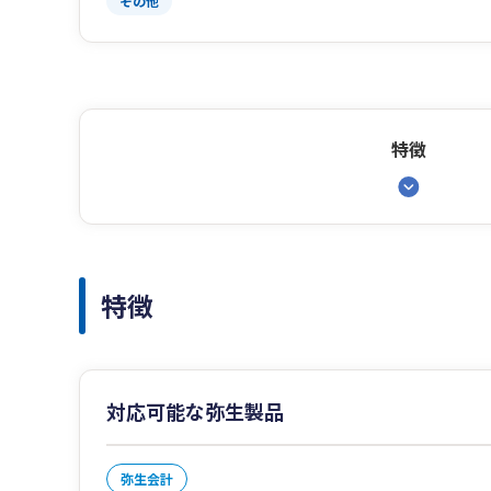
その他
特徴
特徴
対応可能な弥生製品
弥生会計