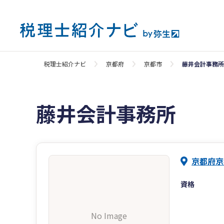
税理士紹介ナビ
京都府
京都市
藤井会計事務所
藤井会計事務所
京都府京
資格
No Image