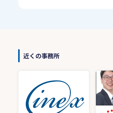
近くの事務所