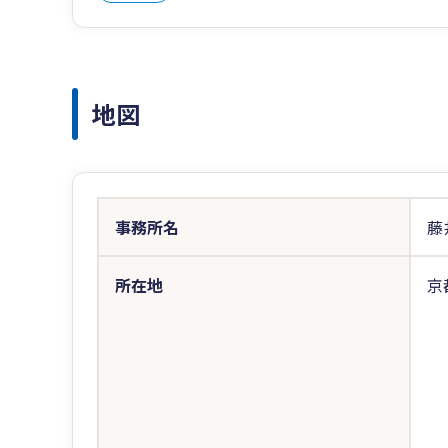
地図
事務所名
藤
所在地
京