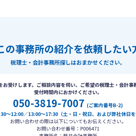
この事務所の紹介を依頼したい
税理士・会計事務所探しは
おまかせください。
をお受けします。ご相談内容を伺い、ご希望の税理士・会計事
受付時間内におかけください。
050-3819-7007
(ご案内番号B-2)
30〜12:00／13:00〜17:30（土・日・祝日、および弊社休
お問い合わせの際は以下についてもお伝えください。
お問い合わせ番号：P006471
事務所名：藤井会計事務所