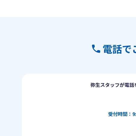
電話で
弥生スタッフが電話
受付時間：9: