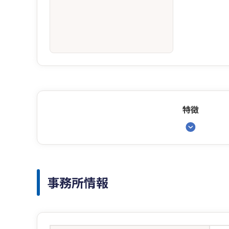
特徴
事務所情報