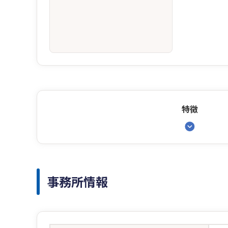
特徴
事務所情報