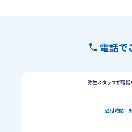
電話で
弥生スタッフが電話
受付時間：9: