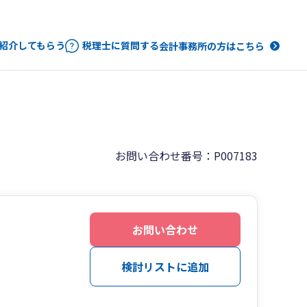
紹介してもらう
税理士に質問する
会計事務所の方はこちら
お問い合わせ番号：P007183
お問い合わせ
検討リストに追加