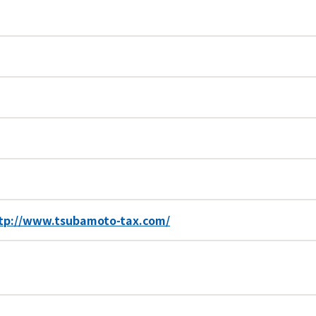
tp://www.tsubamoto-tax.com/