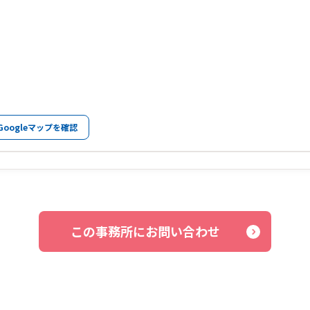
Googleマップを確認
この事務所にお問い合わせ