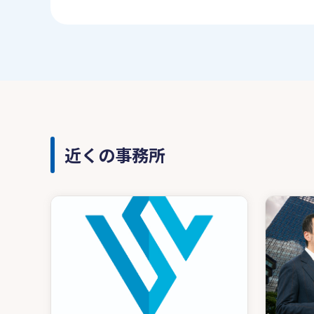
近くの事務所