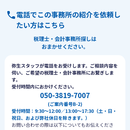
電話でこの事務所の紹介を依頼し
たい方はこちら
税理士・会計事務所探しは
おまかせください。
弥生スタッフが電話をお受けします。ご相談内容を
伺い、ご希望の税理士・会計事務所にお繋ぎしま
す。
受付時間内におかけください。
050-3819-7007
(ご案内番号B-2)
受付時間：9:30〜12:00／13:00〜17:30（土・日・
祝日、および弊社休日を除きます。）
お問い合わせの際は以下についてもお伝えくださ