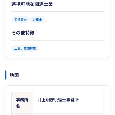
連携可能な関連士業
司法書士
弁護士
その他特徴
土日、夜間対応
地図
事務所
井上明彦税理士事務所
名