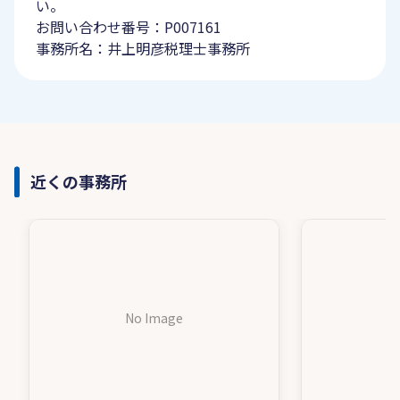
い。
お問い合わせ番号：P007161
事務所名：井上明彦税理士事務所
近くの事務所
No Image