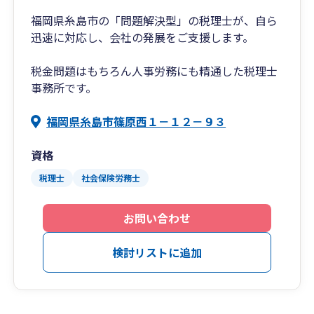
福岡県糸島市の「問題解決型」の税理士が、自ら
迅速に対応し、会社の発展をご支援します。
税金問題はもちろん人事労務にも精通した税理士
事務所です。
福岡県糸島市篠原西１－１２－９３
資格
税理士
社会保険労務士
お問い合わせ
検討リストに追加