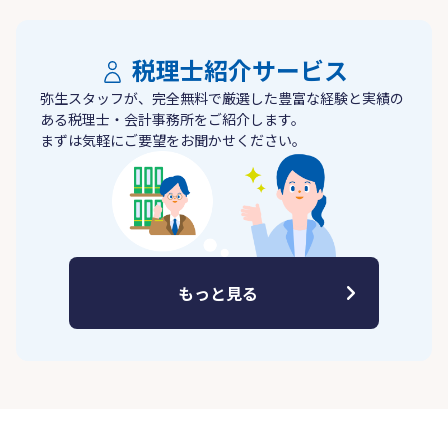
税理士紹介サービス
弥生スタッフが、完全無料で厳選した豊富な経験と実績の
ある税理士・会計事務所をご紹介します。
まずは気軽にご要望をお聞かせください。
もっと見る