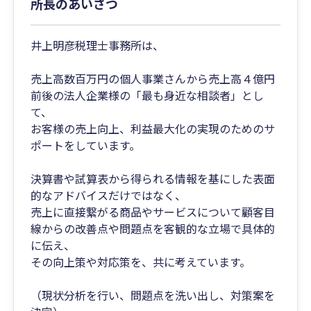
所長のあいさつ
井上明彦税理士事務所は、
売上高数百万円の個人事業さんから売上高４億円
前後の法人企業様の「最も身近な相談者」とし
て、
お客様の売上向上、利益最大化の実現のためのサ
ポートをしています。
決算書や試算表から得られる情報を基にした表面
的なアドバイスだけではなく、
売上に直接繋がる商品やサービスについて顧客目
線からの改善点や問題点を客観的な立場で具体的
に伝え、
その向上策や対応策を、共に考えています。
（現状分析を行い、問題点を洗い出し、対策案を