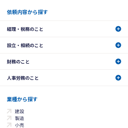
依頼内容から探す
経理・税務のこと
設立・相続のこと
財務のこと
人事労務のこと
業種から探す
建設
製造
小売