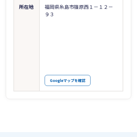
所在地
福岡県糸島市篠原西１－１２－
９３
Googleマップを確認