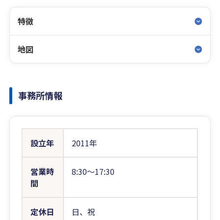
特徴
地図
事務所情報
設立年
2011年
営業時
8:30〜17:30
間
定休日
日、祝