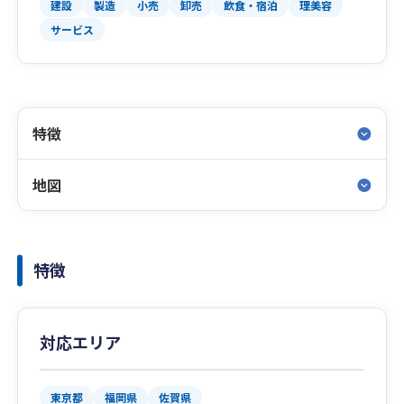
建設
製造
小売
卸売
飲食・宿泊
理美容
サービス
特徴
地図
特徴
対応エリア
東京都
福岡県
佐賀県