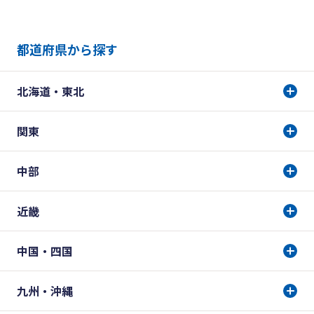
都道府県から探す
北海道・東北
関東
中部
近畿
中国・四国
九州・沖縄