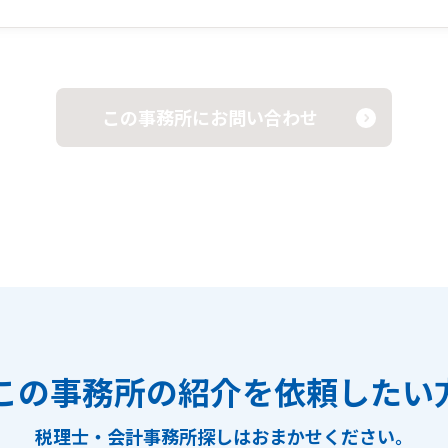
この事務所にお問い合わせ
この事務所の紹介を依頼したい
税理士・会計事務所探しは
おまかせください。