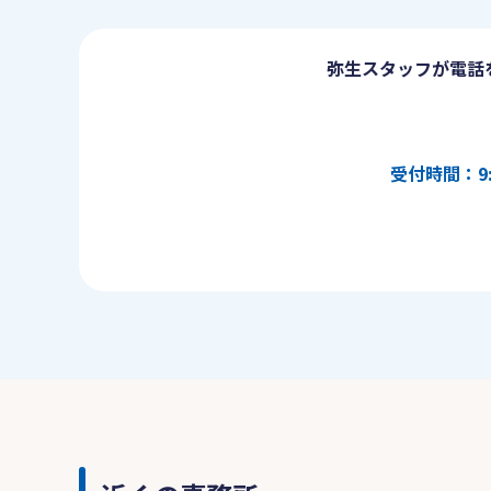
弥生スタッフが電話
受付時間：9: