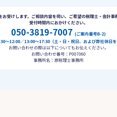
をお受けします。ご相談内容を伺い、ご希望の税理士・会計事
受付時間内におかけください。
050-3819-7007
(ご案内番号B-2)
30〜12:00／13:00〜17:30（土・日・祝日、および弊社休
お問い合わせの際は以下についてもお伝えください。
お問い合わせ番号：P007060
事務所名：原税理士事務所