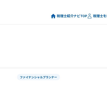
税理士紹介ナビTOP
税理士を
ファイナンシャルプランナー