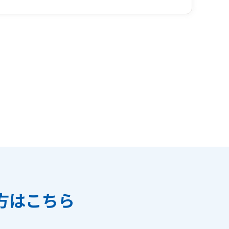
方はこちら