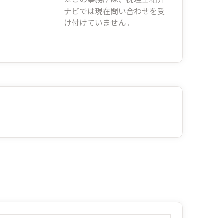
ナビでは現在問い合わせを受
け付けていません。