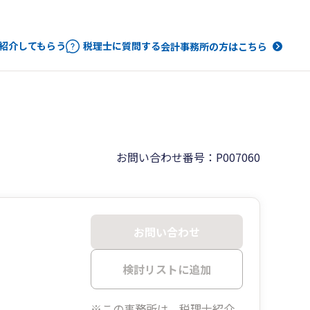
紹介してもらう
税理士に質問する
会計事務所の方はこちら
お問い合わせ番号：P007060
お問い合わせ
検討リストに追加
※この事務所は、税理士紹介