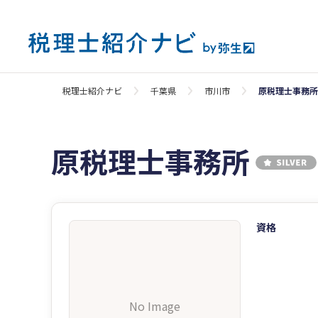
税理士紹介ナビ
千葉県
市川市
原税理士事務所
原税理士事務所
資格
No Image