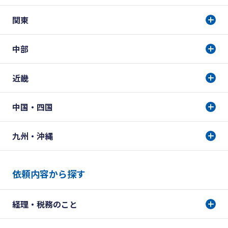
関東
中部
近畿
中国・四国
九州・沖縄
依頼内容から探す
経理・税務のこと