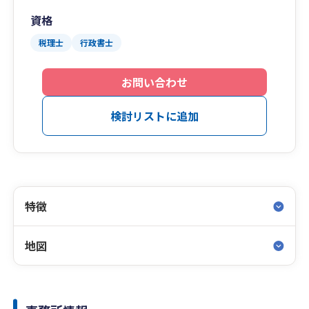
資格
税理士
行政書士
お問い合わせ
検討リストに追加
特徴
地図