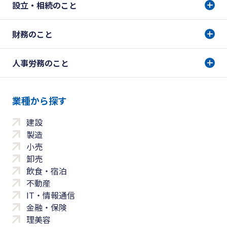
設立・相続のこと
財務のこと
人事労務のこと
業種から探す
建設
製造
小売
卸売
飲食・宿泊
不動産
IT・情報通信
金融・保険
理美容