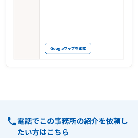
Googleマップを確認
電話でこの事務所の紹介を依頼し
たい方はこちら