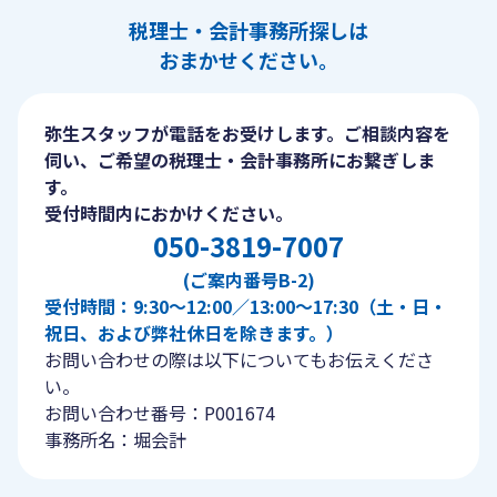
税理士・会計事務所探しは
おまかせください。
弥生スタッフが電話をお受けします。ご相談内容を
伺い、ご希望の税理士・会計事務所にお繋ぎしま
す。
受付時間内におかけください。
050-3819-7007
(ご案内番号B-2)
受付時間：9:30〜12:00／13:00〜17:30（土・日・
祝日、および弊社休日を除きます。）
お問い合わせの際は以下についてもお伝えくださ
い。
お問い合わせ番号：P001674
事務所名：堀会計