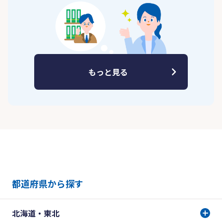
もっと見る
都道府県から探す
北海道・東北