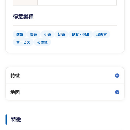
得意業種
建設
製造
小売
卸売
飲食・宿泊
理美容
サービス
その他
特徴
地図
特徴