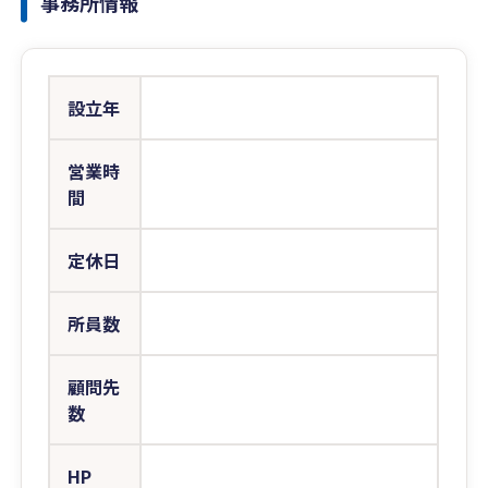
事務所情報
設立年
営業時
間
定休日
所員数
顧問先
数
HP