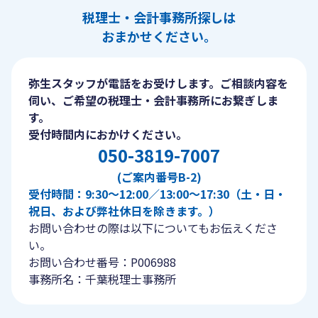
税理士・会計事務所探しは
おまかせください。
弥生スタッフが電話をお受けします。ご相談内容を
伺い、ご希望の税理士・会計事務所にお繋ぎしま
す。
受付時間内におかけください。
050-3819-7007
(ご案内番号B-2)
受付時間：9:30〜12:00／13:00〜17:30（土・日・
祝日、および弊社休日を除きます。）
お問い合わせの際は以下についてもお伝えくださ
い。
お問い合わせ番号：P006988
事務所名：千葉税理士事務所