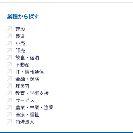
業種から探す
建設
製造
小売
卸売
飲食・宿泊
不動産
IT・情報通信
金融・保険
理美容
教育・学術支援
サービス
農業・林業・漁業
医療・福祉
特殊法人