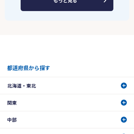
もっと見る
都道府県から探す
北海道・東北
関東
中部