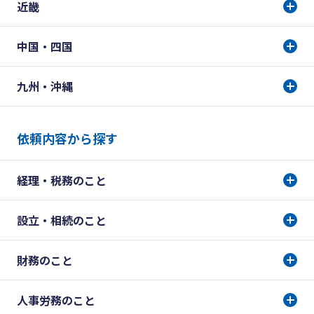
近畿
中国・四国
九州・沖縄
依頼内容から探す
経理・税務のこと
設立・相続のこと
財務のこと
人事労務のこと