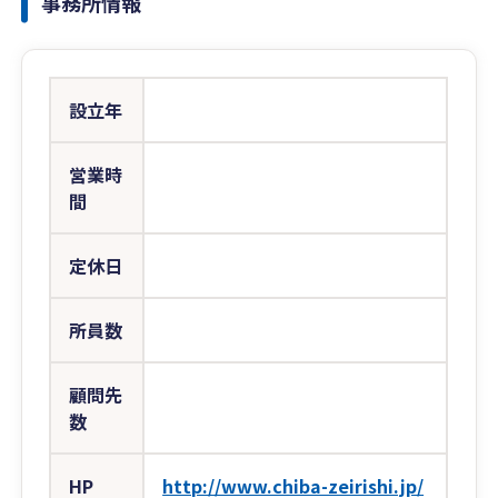
事務所情報
設立年
営業時
間
定休日
所員数
顧問先
数
HP
http://www.chiba-zeirishi.jp/