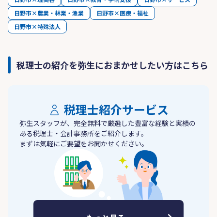
日野市×農業・林業・漁業
日野市×医療・福祉
日野市×特殊法人
税理士の紹介を弥生におまかせしたい方はこちら
税理士紹介サービス
弥生スタッフが、完全無料で厳選した豊富な経験と実績の
ある税理士・会計事務所をご紹介します。
まずは気軽にご要望をお聞かせください。