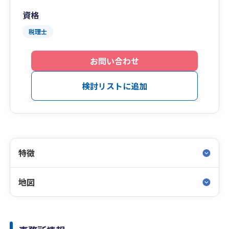
資格
税理士
お問い合わせ
検討リストに追加
特徴
地図