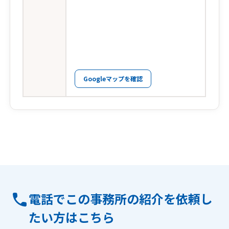
Googleマップを確認
電話でこの事務所の紹介を依頼し
たい方はこちら