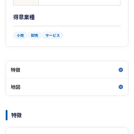
得意業種
小売
卸売
サービス
特徴
地図
特徴