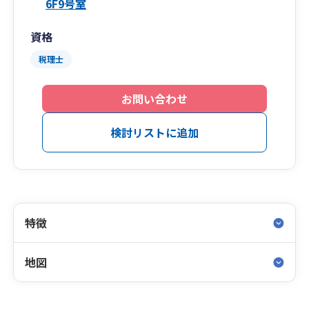
6F9号室
資格
税理士
お問い合わせ
検討リストに追加
特徴
地図