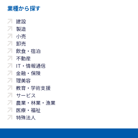
業種から探す
建設
製造
小売
卸売
飲食・宿泊
不動産
IT・情報通信
金融・保険
理美容
教育・学術支援
サービス
農業・林業・漁業
医療・福祉
特殊法人