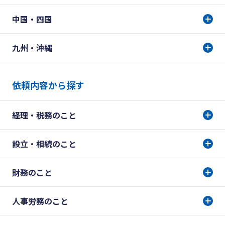
中国・四国
九州・沖縄
依頼内容から探す
経理・税務のこと
設立・相続のこと
財務のこと
人事労務のこと