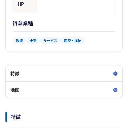
HP
得意業種
製造
小売
サービス
医療・福祉
特徴
地図
特徴