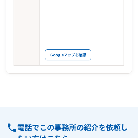
Googleマップを確認
電話でこの事務所の紹介を依頼し