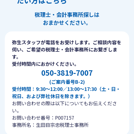
たい方はこちら
税理士・会計事務所探しは
おまかせください。
弥生スタッフが電話をお受けします。ご相談内容を
伺い、ご希望の税理士・会計事務所にお繋ぎしま
す。
受付時間内におかけください。
050-3819-7007
(ご案内番号B-2)
受付時間：9:30〜12:00／13:00〜17:30（土・日・
祝日、および弊社休日を除きます。）
お問い合わせの際は以下についてもお伝えくださ
い。
お問い合わせ番号：P007157
事務所名：生田目宗忠税理士事務所