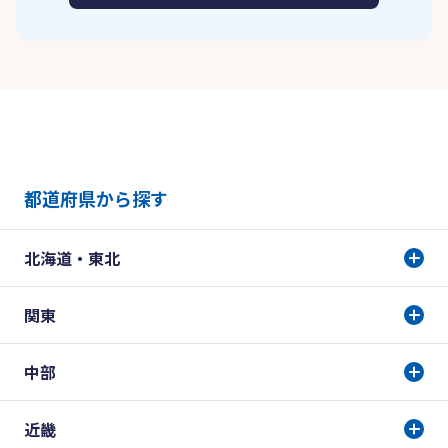
都道府県から探す
北海道・東北
関東
中部
近畿