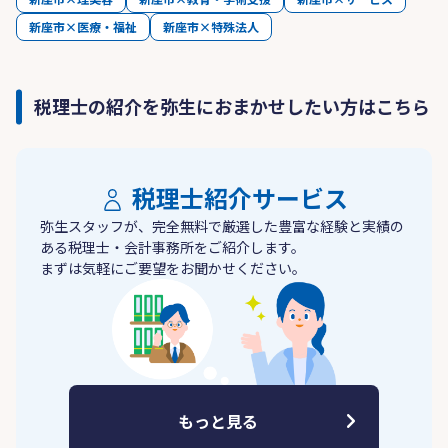
新座市×医療・福祉
新座市×特殊法人
税理士の紹介を弥生におまかせしたい方はこちら
税理士紹介サービス
弥生スタッフが、完全無料で厳選した豊富な経験と実績の
ある税理士・会計事務所をご紹介します。
まずは気軽にご要望をお聞かせください。
もっと見る