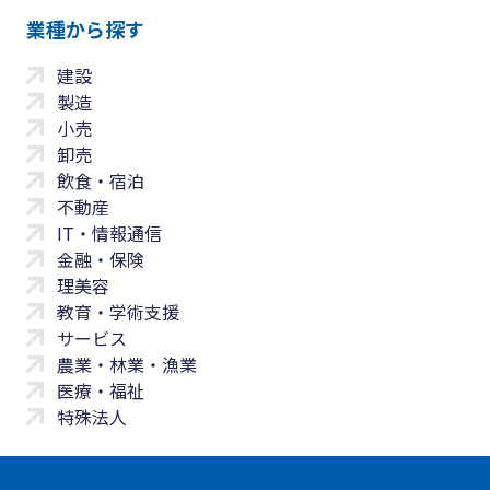
業種から探す
建設
製造
小売
卸売
飲食・宿泊
不動産
IT・情報通信
金融・保険
理美容
教育・学術支援
サービス
農業・林業・漁業
医療・福祉
特殊法人