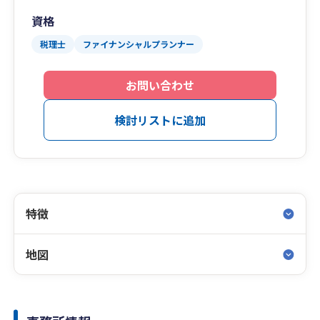
資格
税理士
ファイナンシャルプランナー
お問い合わせ
検討リストに追加
特徴
地図