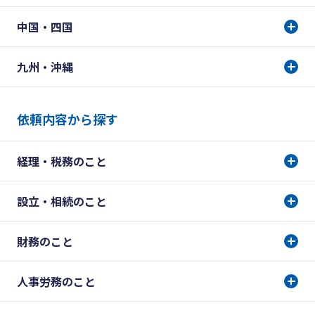
中国・四国
九州・沖縄
依頼内容から探す
経理・税務のこと
設立・相続のこと
財務のこと
人事労務のこと