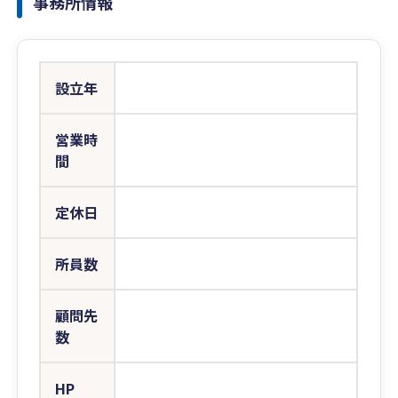
事務所情報
設立年
営業時
間
定休日
所員数
顧問先
数
HP