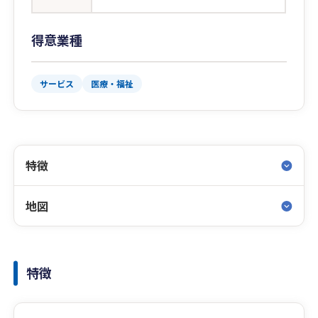
得意業種
サービス
医療・福祉
特徴
地図
特徴