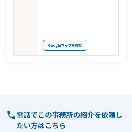
Googleマップを確認
電話でこの事務所の紹介を依頼し
たい方はこちら