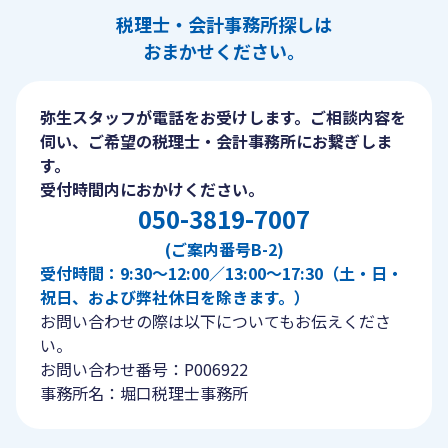
税理士・会計事務所探しは
おまかせください。
弥生スタッフが電話をお受けします。ご相談内容を
伺い、ご希望の税理士・会計事務所にお繋ぎしま
す。
受付時間内におかけください。
050-3819-7007
(ご案内番号B-2)
受付時間：9:30〜12:00／13:00〜17:30（土・日・
祝日、および弊社休日を除きます。）
お問い合わせの際は以下についてもお伝えくださ
い。
お問い合わせ番号：P006922
事務所名：堀口税理士事務所