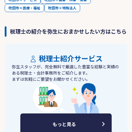
吹田市×医療・福祉
吹田市×特殊法人
税理士の紹介を弥生におまかせしたい方はこちら
税理士紹介サービス
弥生スタッフが、完全無料で厳選した豊富な経験と実績の
ある税理士・会計事務所をご紹介します。
まずは気軽にご要望をお聞かせください。
もっと見る