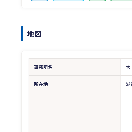
地図
事務所名
大
所在地
滋