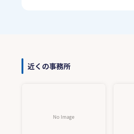
近くの事務所
No Image