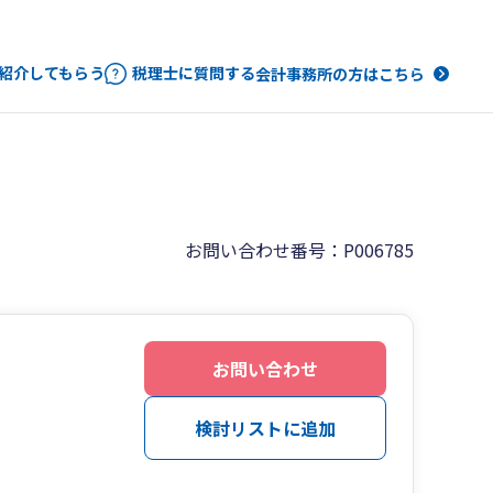
紹介してもらう
税理士に質問する
会計事務所の方はこちら
お問い合わせ番号：P006785
お問い合わせ
検討リストに追加