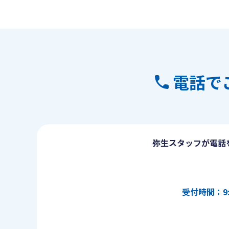
電話で
弥生スタッフが電話
受付時間：9: