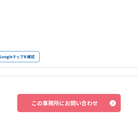
Googleマップを確認
この事務所にお問い合わせ