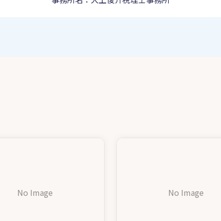
No Image
No Image