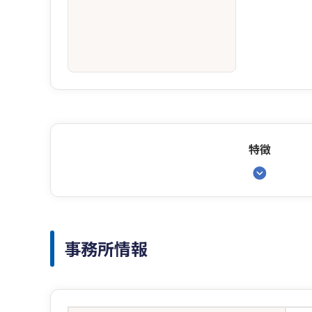
特徴
事務所情報