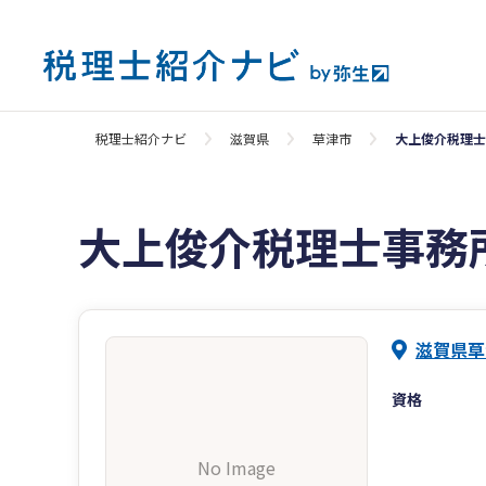
税理士紹介ナビ
滋賀県
草津市
大上俊介税理士
大上俊介税理士事務
滋賀県草
資格
No Image