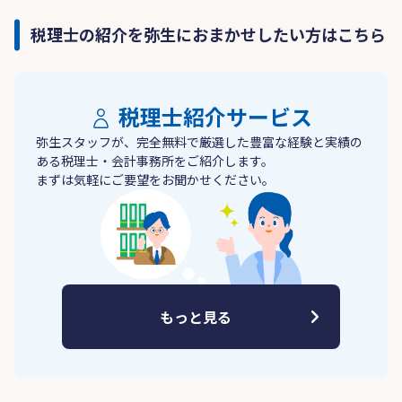
税理士の紹介を弥生におまかせしたい方はこちら
税理士紹介サービス
弥生スタッフが、完全無料で厳選した豊富な経験と実績の
ある税理士・会計事務所をご紹介します。
まずは気軽にご要望をお聞かせください。
もっと見る