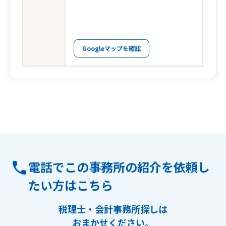
Googleマップを確認
電話でこの事務所の紹介を依頼し
たい方はこちら
税理士・会計事務所探しは
おまかせください。