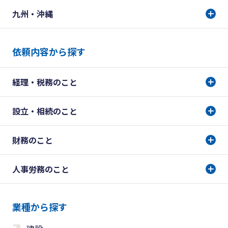
九州・沖縄
依頼内容から探す
経理・税務のこと
設立・相続のこと
財務のこと
人事労務のこと
業種から探す