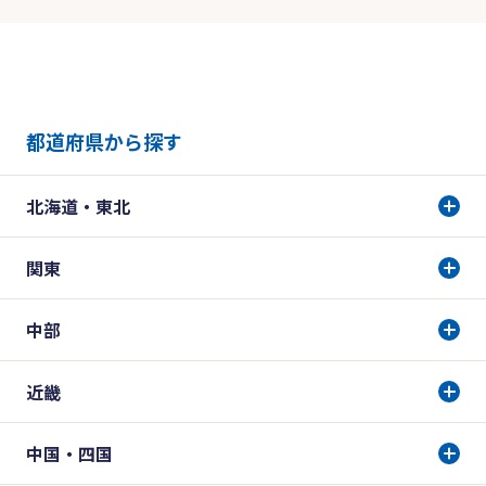
都道府県から探す
北海道・東北
関東
中部
近畿
中国・四国