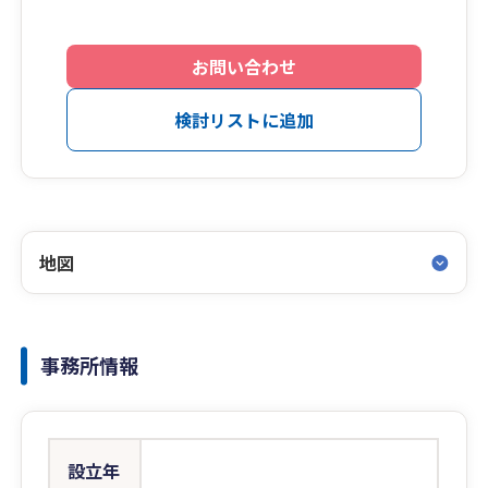
お問い合わせ
検討リストに追加
地図
事務所情報
設立年