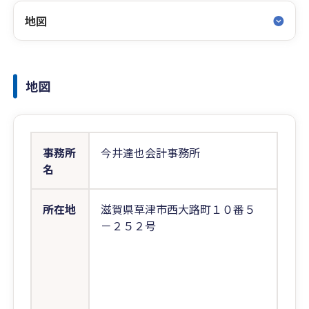
地図
地図
事務所
今井達也会計事務所
名
所在地
滋賀県草津市西大路町１０番５
－２５２号