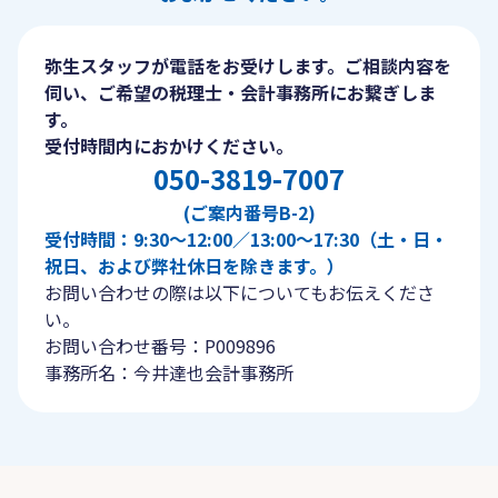
弥生スタッフが電話をお受けします。ご相談内容を
伺い、ご希望の税理士・会計事務所にお繋ぎしま
す。
受付時間内におかけください。
050-3819-7007
(ご案内番号B-2)
受付時間：9:30〜12:00／13:00〜17:30（土・日・
祝日、および弊社休日を除きます。）
お問い合わせの際は以下についてもお伝えくださ
い。
お問い合わせ番号：P009896
事務所名：今井達也会計事務所