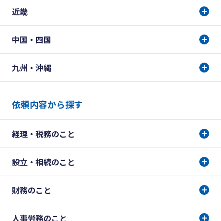
近畿
中国・四国
九州・沖縄
依頼内容から探す
経理・税務のこと
設立・相続のこと
財務のこと
人事労務のこと