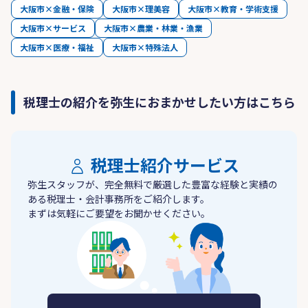
大阪市×金融・保険
大阪市×理美容
大阪市×教育・学術支援
大阪市×サービス
大阪市×農業・林業・漁業
大阪市×医療・福祉
大阪市×特殊法人
税理士の紹介を弥生におまかせしたい方はこちら
税理士紹介サービス
弥生スタッフが、完全無料で厳選した豊富な経験と実績の
ある税理士・会計事務所をご紹介します。
まずは気軽にご要望をお聞かせください。