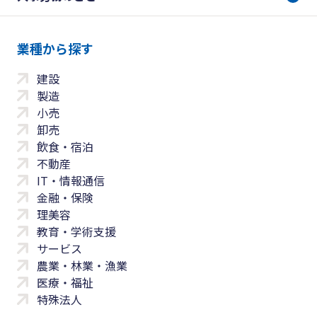
業種から探す
建設
製造
小売
卸売
飲食・宿泊
不動産
IT・情報通信
金融・保険
理美容
教育・学術支援
サービス
農業・林業・漁業
医療・福祉
特殊法人