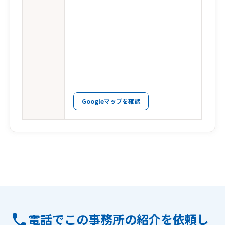
Googleマップを確認
電話でこの事務所の紹介を依頼し