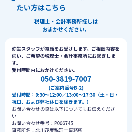
たい方はこちら
税理士・会計事務所探しは
おまかせください。
弥生スタッフが電話をお受けします。ご相談内容を
伺い、ご希望の税理士・会計事務所にお繋ぎしま
す。
受付時間内におかけください。
050-3819-7007
(ご案内番号B-2)
受付時間：9:30〜12:00／13:00〜17:30（土・日・
祝日、および弊社休日を除きます。）
お問い合わせの際は以下についてもお伝えくださ
い。
お問い合わせ番号：P006745
事務所名：北川茂実税理士事務所