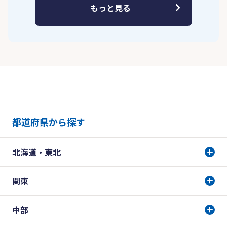
もっと見る
都道府県から探す
北海道・東北
関東
中部