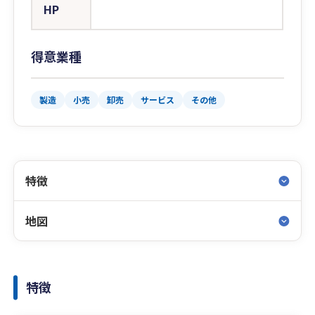
HP
得意業種
製造
小売
卸売
サービス
その他
特徴
地図
特徴