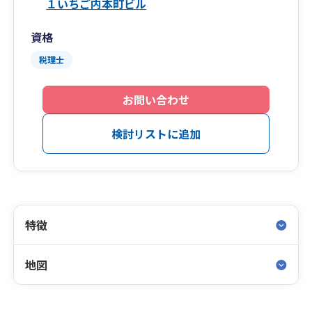
１いちご内本町ビル
資格
税理士
お問い合わせ
検討リストに追加
特徴
地図