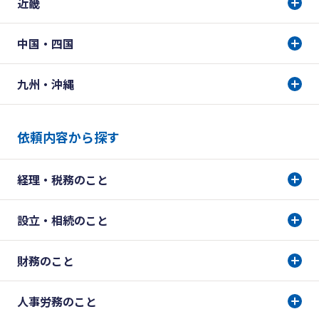
近畿
中国・四国
九州・沖縄
依頼内容から探す
経理・税務のこと
設立・相続のこと
財務のこと
人事労務のこと