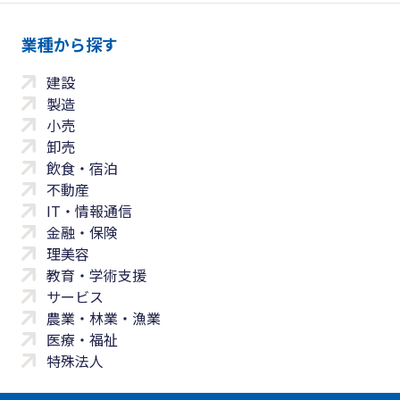
業種から探す
建設
製造
小売
卸売
飲食・宿泊
不動産
IT・情報通信
金融・保険
理美容
教育・学術支援
サービス
農業・林業・漁業
医療・福祉
特殊法人