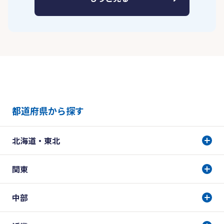
都道府県から探す
北海道・東北
関東
中部