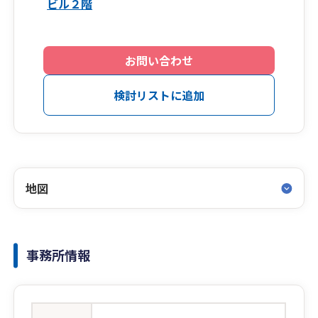
ビル２階
お問い合わせ
検討リストに追加
地図
事務所情報