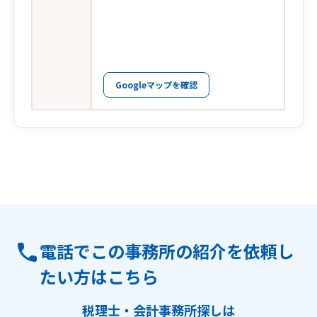
Googleマップを確認
電話でこの事務所の紹介を依頼し
たい方はこちら
税理士・会計事務所探しは