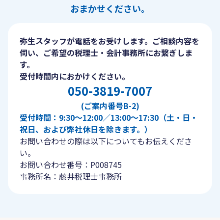
おまかせください。
弥生スタッフが電話をお受けします。ご相談内容を
伺い、ご希望の税理士・会計事務所にお繋ぎしま
す。
受付時間内におかけください。
050-3819-7007
(ご案内番号B-2)
受付時間：9:30〜12:00／13:00〜17:30（土・日・
祝日、および弊社休日を除きます。）
お問い合わせの際は以下についてもお伝えくださ
い。
お問い合わせ番号：P008745
事務所名：藤井税理士事務所