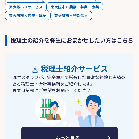
東大阪市×サービス
東大阪市×農業・林業・漁業
東大阪市×医療・福祉
東大阪市×特殊法人
税理士の紹介を弥生におまかせしたい方はこちら
税理士紹介サービス
弥生スタッフが、完全無料で厳選した豊富な経験と実績の
ある税理士・会計事務所をご紹介します。
まずは気軽にご要望をお聞かせください。
もっと見る