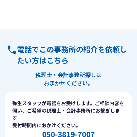
電話でこの事務所の紹介を依頼し
たい方はこちら
税理士・会計事務所探しは
おまかせください。
弥生スタッフが電話をお受けします。ご相談内容を
伺い、ご希望の税理士・会計事務所にお繋ぎしま
す。
受付時間内におかけください。
050-3819-7007