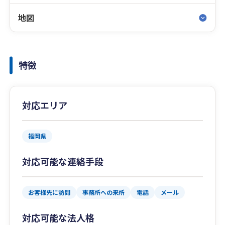
地図
特徴
対応エリア
福岡県
対応可能な連絡手段
お客様先に訪問
事務所への来所
電話
メール
対応可能な法人格