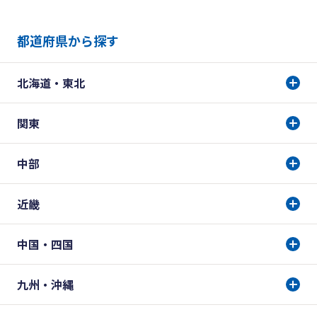
都道府県から探す
北海道・東北
関東
中部
近畿
中国・四国
九州・沖縄