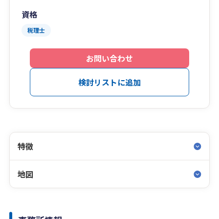
資格
税理士
お問い合わせ
検討リストに追加
特徴
地図