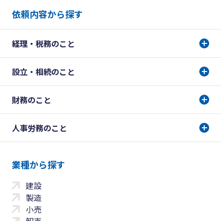
依頼内容から探す
経理・税務のこと
設立・相続のこと
財務のこと
人事労務のこと
業種から探す
建設
製造
小売