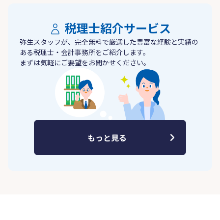
税理士紹介サービス
弥生スタッフが、完全無料で厳選した豊富な経験と実績の
ある税理士・会計事務所をご紹介します。
まずは気軽にご要望をお聞かせください。
もっと見る