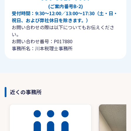
(ご案内番号B-2)
受付時間：9:30〜12:00／13:00〜17:30（土・日・
祝日、および弊社休日を除きます。）
お問い合わせの際は以下についてもお伝えくださ
い。
お問い合わせ番号：P017880
事務所名：川本税理士事務所
近くの事務所