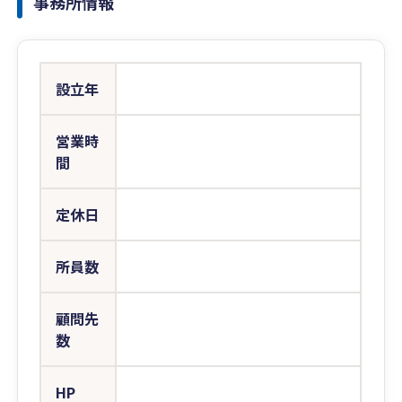
事務所情報
設立年
営業時
間
定休日
所員数
顧問先
数
HP