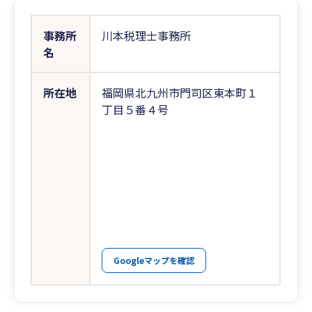
事務所
川本税理士事務所
名
所在地
福岡県北九州市門司区東本町１
丁目５番４号
Googleマップを確認