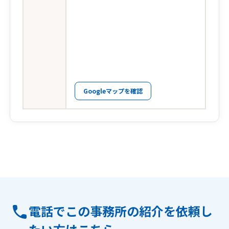
Googleマップを確認
電話でこの事務所の紹介を依頼し