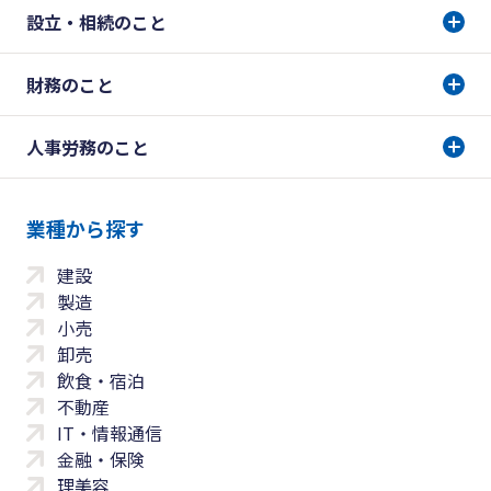
設立・相続のこと
財務のこと
人事労務のこと
業種から探す
建設
製造
小売
卸売
飲食・宿泊
不動産
IT・情報通信
金融・保険
理美容