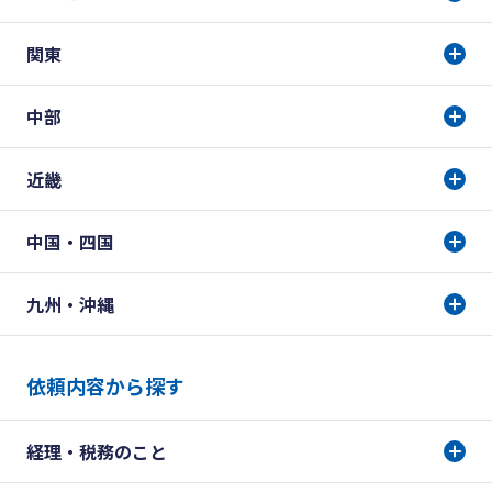
関東
中部
近畿
中国・四国
九州・沖縄
依頼内容から探す
経理・税務のこと