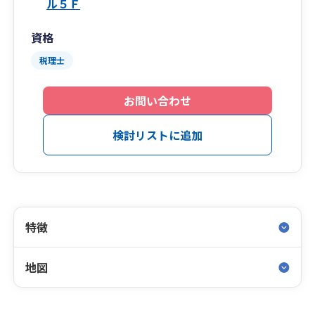
ル５Ｆ
資格
税理士
お問い合わせ
検討リストに追加
特徴
地図