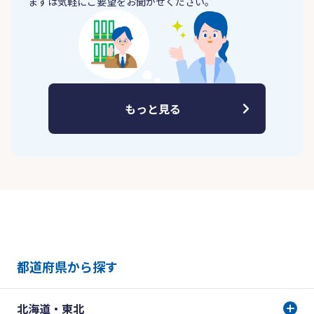
まずは気軽にご要望をお聞かせください。
もっと見る
都道府県から探す
北海道・東北