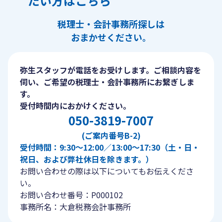
たい方はこちら
税理士・会計事務所探しは
おまかせください。
弥生スタッフが電話をお受けします。ご相談内容を
伺い、ご希望の税理士・会計事務所にお繋ぎしま
す。
受付時間内におかけください。
050-3819-7007
(ご案内番号B-2)
受付時間：9:30〜12:00／13:00〜17:30（土・日・
祝日、および弊社休日を除きます。）
お問い合わせの際は以下についてもお伝えくださ
い。
お問い合わせ番号：P000102
事務所名：大倉税務会計事務所