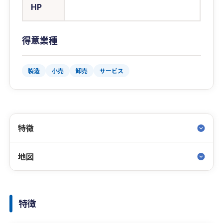
HP
得意業種
製造
小売
卸売
サービス
特徴
地図
特徴