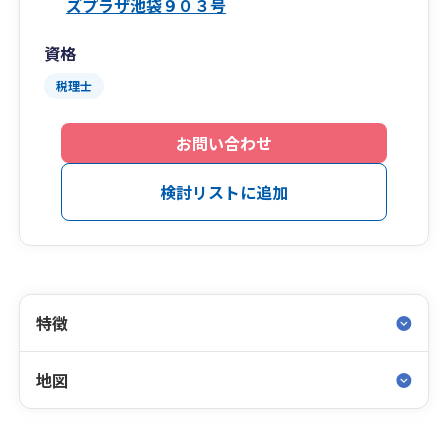
ズプラザ池袋９０３号
資格
税理士
お問い合わせ
検討リストに追加
特徴
地図