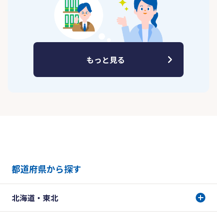
もっと見る
都道府県から探す
北海道・東北