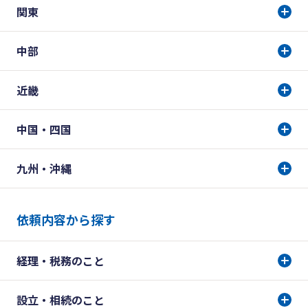
関東
中部
近畿
中国・四国
九州・沖縄
依頼内容から探す
経理・税務のこと
設立・相続のこと