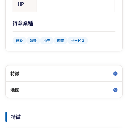
HP
得意業種
建設
製造
小売
卸売
サービス
特徴
地図
特徴