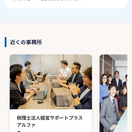
近くの事務所
税理士法人経営サポートプラス
アルファ