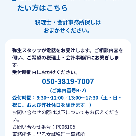
たい方はこちら
税理士・会計事務所探しは
おまかせください。
弥生スタッフが電話をお受けします。ご相談内容を
伺い、ご希望の税理士・会計事務所にお繋ぎしま
す。
受付時間内におかけください。
050-3819-7007
(ご案内番号B-2)
受付時間：9:30〜12:00／13:00〜17:30（土・日・
祝日、および弊社休日を除きます。）
お問い合わせの際は以下についてもお伝えくださ
い。
お問い合わせ番号：P006105
事務所名：早乙女誠税理士事務所