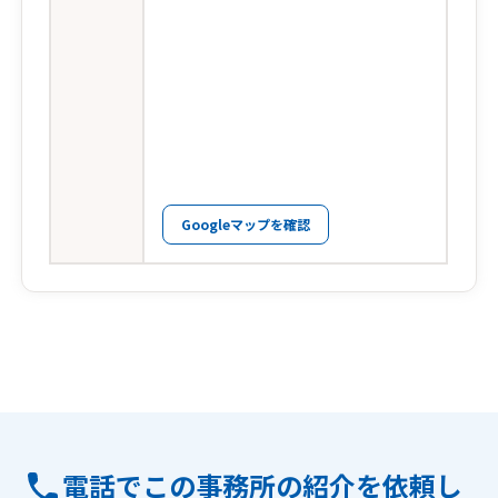
Googleマップを確認
電話でこの事務所の紹介を依頼し