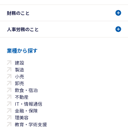
財務のこと
人事労務のこと
業種から探す
建設
製造
小売
卸売
飲食・宿泊
不動産
IT・情報通信
金融・保険
理美容
教育・学術支援