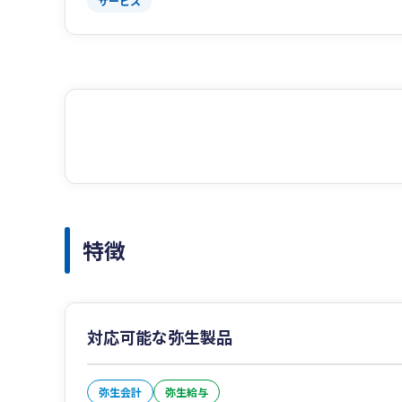
サービス
特徴
対応可能な弥生製品
弥生会計
弥生給与