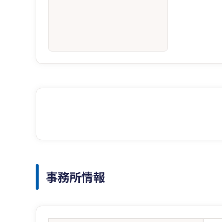
事務所情報