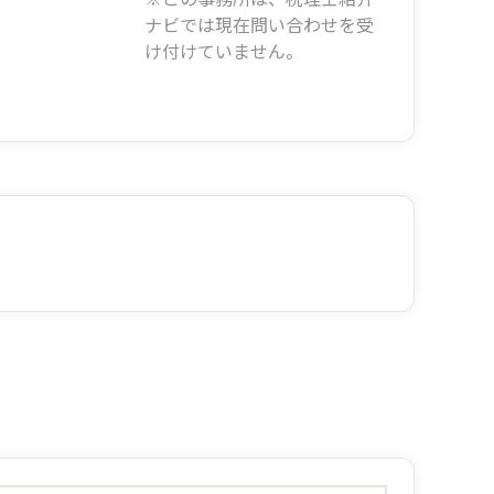
ナビでは現在問い合わせを受
け付けていません。