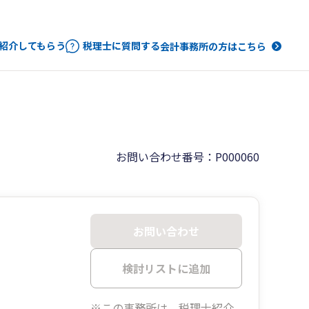
紹介してもらう
税理士に質問する
会計事務所の方はこちら
お問い合わせ番号：P000060
お問い合わせ
検討リストに追加
※この事務所は、税理士紹介