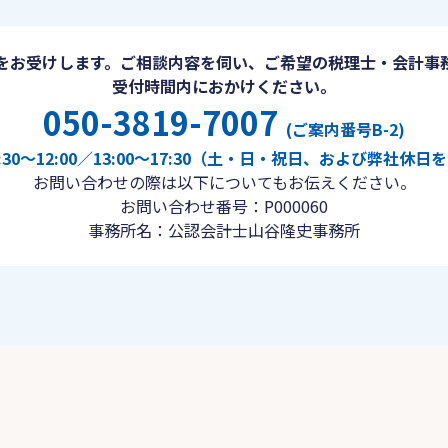
をお受けします。ご相談内容を伺い、ご希望の税理士・会計事
受付時間内におかけください。
050-3819-7007
(ご案内番号B-2)
30〜12:00／13:00〜17:30（土・日・祝日、および弊社休
お問い合わせの際は以下についてもお伝えください。
お問い合わせ番号：P000060
事務所名：公認会計士山谷隆史事務所