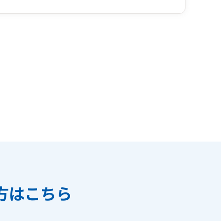
方はこちら