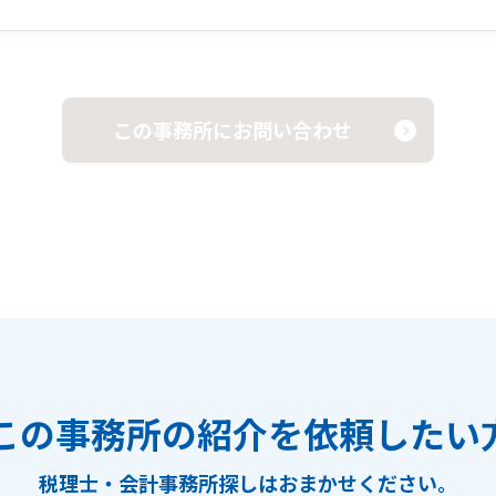
この事務所にお問い合わせ
この事務所の紹介を依頼したい
税理士・会計事務所探しは
おまかせください。