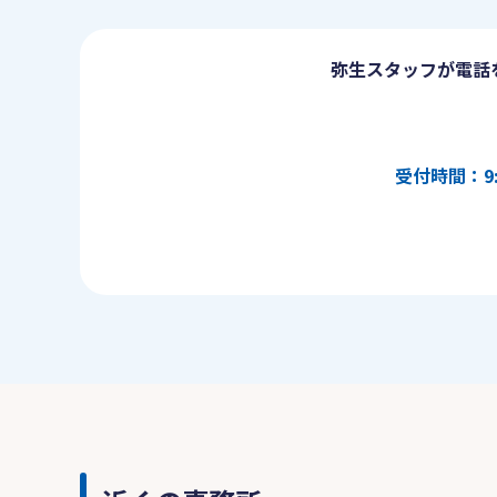
弥生スタッフが電話
受付時間：9: