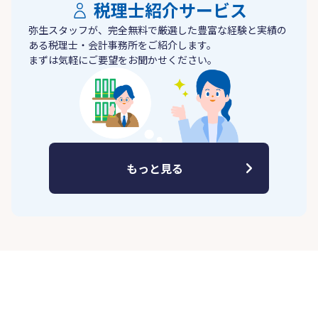
税理士紹介サービス
弥生スタッフが、完全無料で厳選した豊富な経験と実績の
ある税理士・会計事務所をご紹介します。
まずは気軽にご要望をお聞かせください。
もっと見る