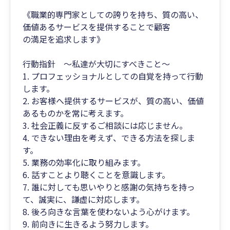
《職業的専門家としての誇りを持ち、質の高い、
価値あるサービスを提供することで顧客
の満足を追求します》
行動指針 ～私達が大切にすべきこと～
1. プロフェッショナルとしての自覚を持って行動
します。
2. お客様へ提供するサービスが、質の高い、価値
あるものかを常に考えます。
3. 社会正義に反するご相談には応じません。
4. できない理由を考えず、できる方法を探しま
す。
5. 業務の効率化に取り組みます。
6. 話すことより聴くことを意識します。
7. 誰に対しても思いやりと感謝の気持ちを持っ
て、誠実に、謙虚に対応します。
8. 後ろ向きな言葉を使わないよう心がけます。
9. 前向きに生きるよう努力します。