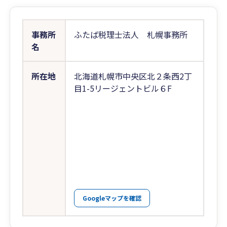
事務所
ふたば税理士法人 札幌事務所
名
所在地
北海道札幌市中央区北２条西2丁
目1-5リージェントビル６F
Googleマップを確認