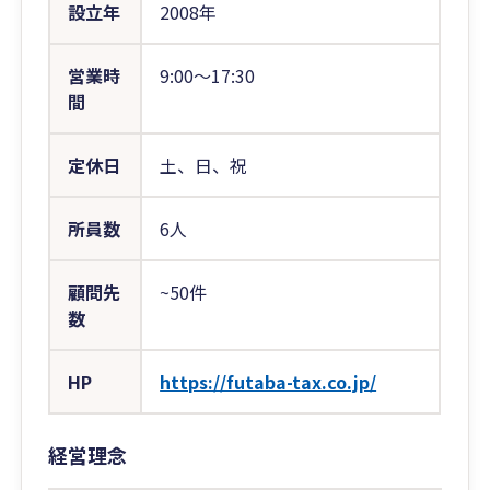
設立年
2008年
営業時
9:00〜17:30
間
定休日
土、日、祝
所員数
6人
顧問先
~50件
数
HP
https://futaba-tax.co.jp/
経営理念