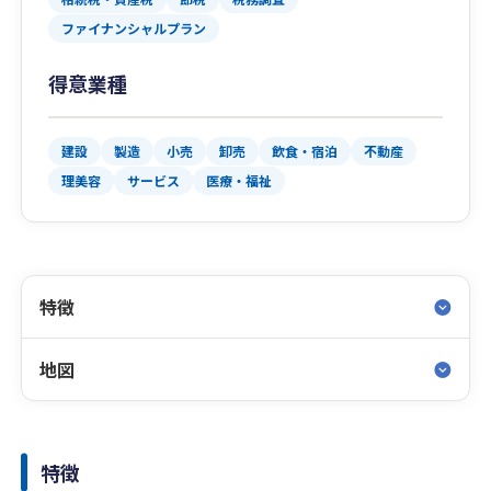
ファイナンシャルプラン
得意業種
建設
製造
小売
卸売
飲食・宿泊
不動産
理美容
サービス
医療・福祉
特徴
地図
特徴