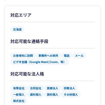
対応エリア
北海道
対応可能な連絡手段
お客様先に訪問
事務所への来所
電話
メール
ビデオ会議（Google Meet/Zoom、等）
対応可能な法人格
有限会社
合同会社
医療法人
宗教法人
一般個人
歯科個人
医科個人
その他個人
株式会社