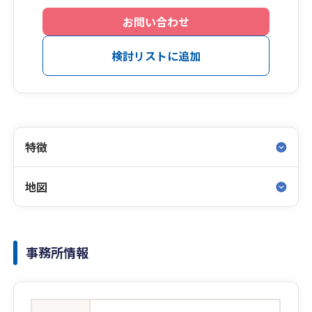
お問い合わせ
検討リストに追加
特徴
地図
事務所情報