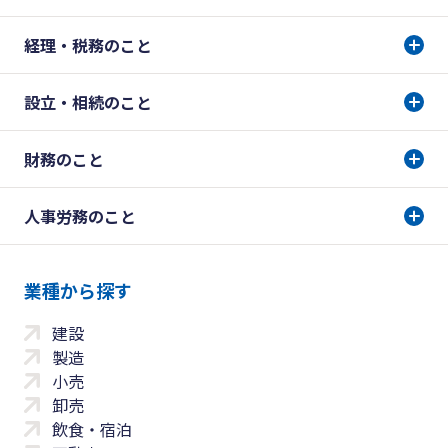
経理・税務のこと
設立・相続のこと
財務のこと
人事労務のこと
業種から探す
建設
製造
小売
卸売
飲食・宿泊