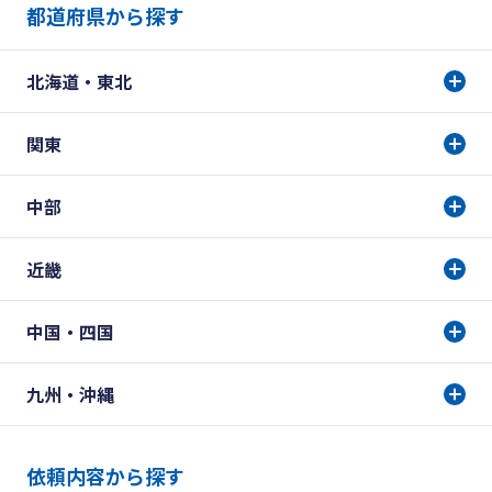
都道府県から探す
北海道・東北
関東
中部
近畿
中国・四国
九州・沖縄
依頼内容から探す