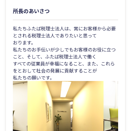
所長のあいさつ
私たちふたば税理士法人は、常にお客様から必要
とされる税理士法人でありたいと思って
おります。
私たちのお手伝いが少しでもお客様のお役に立つ
こと、そして、ふたば税理士法人で働く
すべての従業員が幸福になること、また、これら
をとおして社会の発展に貢献することが
私たちの願いです。