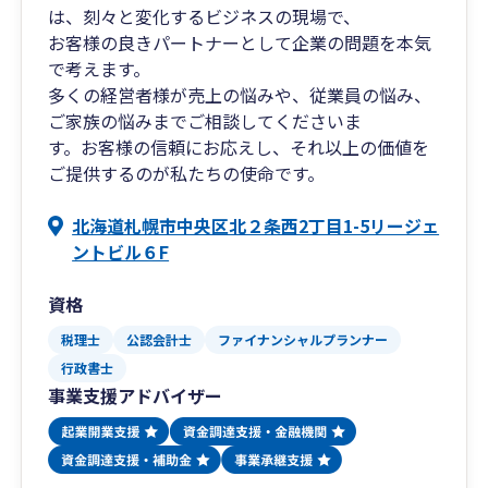
は、刻々と変化するビジネスの現場で、
お客様の良きパートナーとして企業の問題を本気
で考えます。
多くの経営者様が売上の悩みや、従業員の悩み、
ご家族の悩みまでご相談してくださいま
す。お客様の信頼にお応えし、それ以上の価値を
ご提供するのが私たちの使命です。
北海道札幌市中央区北２条西2丁目1-5リージェ
ントビル６F
資格
税理士
公認会計士
ファイナンシャルプランナー
行政書士
事業支援アドバイザー