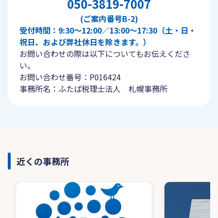
050-3819-7007
(ご案内番号B-2)
受付時間：9:30〜12:00／13:00〜17:30（土・日・
祝日、および弊社休日を除きます。）
お問い合わせの際は以下についてもお伝えくださ
い。
お問い合わせ番号：P016424
事務所名：ふたば税理士法人 札幌事務所
近くの事務所