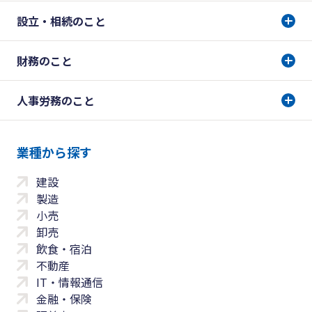
設立・相続のこと
財務のこと
人事労務のこと
業種から探す
建設
製造
小売
卸売
飲食・宿泊
不動産
IT・情報通信
金融・保険