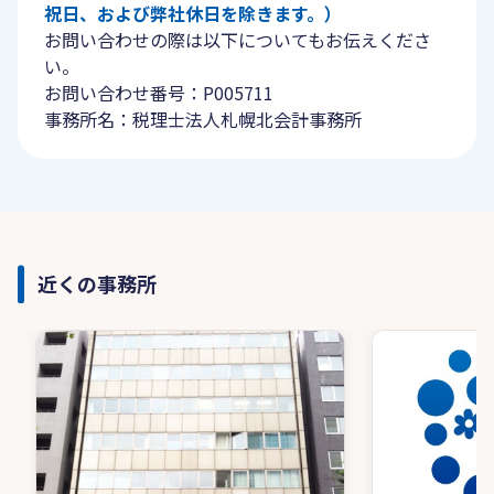
祝日、および弊社休日を除きます。）
お問い合わせの際は以下についてもお伝えくださ
い。
お問い合わせ番号：P005711
事務所名：税理士法人札幌北会計事務所
近くの事務所