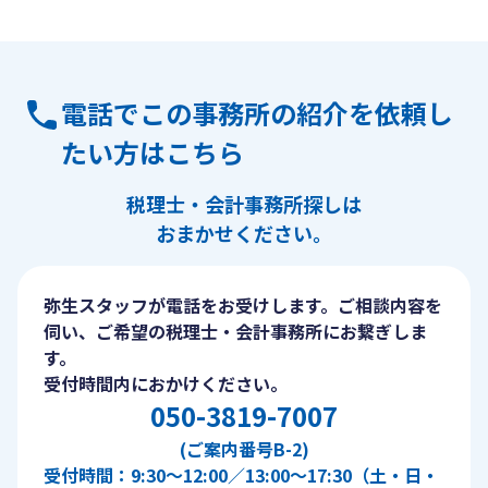
電話でこの事務所の紹介を依頼し
たい方はこちら
税理士・会計事務所探しは
おまかせください。
弥生スタッフが電話をお受けします。ご相談内容を
伺い、ご希望の税理士・会計事務所にお繋ぎしま
す。
受付時間内におかけください。
050-3819-7007
(ご案内番号B-2)
受付時間：9:30〜12:00／13:00〜17:30（土・日・