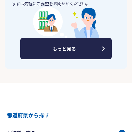
まずは気軽にご要望をお聞かせください。
もっと見る
都道府県から探す