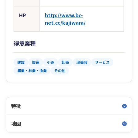
HP
http://www.bc-
net.cc/kajiwara/
得意業種
建設
製造
小売
卸売
理美容
サービス
農業・林業・漁業
その他
特徴
地図