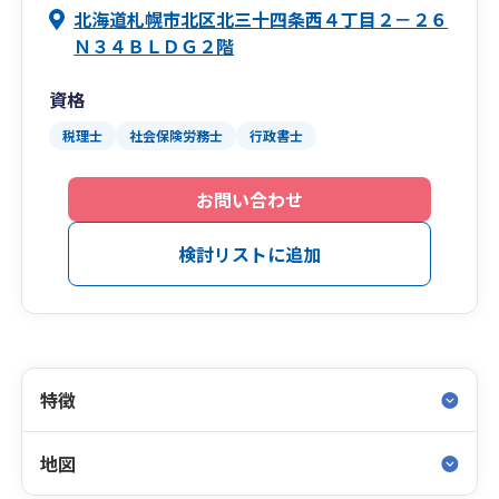
北海道札幌市北区北三十四条西４丁目２－２６
Ｎ３４ＢＬＤＧ２階
資格
税理士
社会保険労務士
行政書士
お問い合わせ
検討リストに追加
特徴
地図