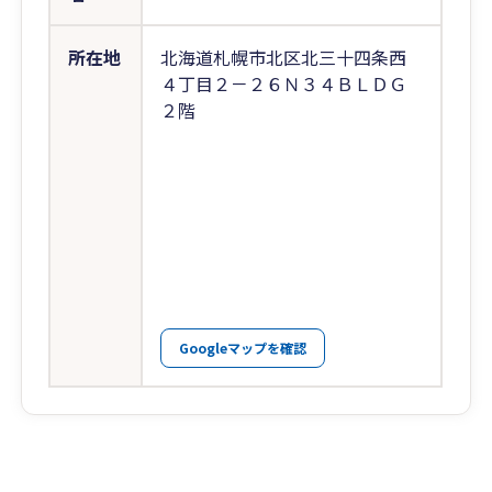
所在地
北海道札幌市北区北三十四条西
４丁目２－２６Ｎ３４ＢＬＤＧ
２階
Googleマップを確認