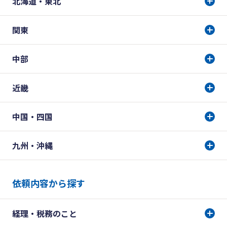
北海道・東北
関東
中部
近畿
中国・四国
九州・沖縄
依頼内容から探す
経理・税務のこと