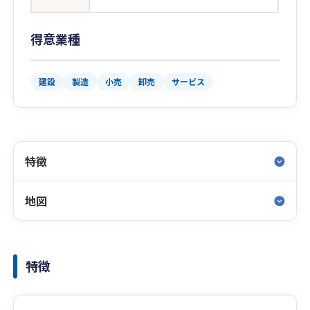
得意業種
建設
製造
小売
卸売
サービス
特徴
地図
特徴