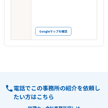
Googleマップを確認
電話でこの事務所の紹介を依頼し
たい方はこちら