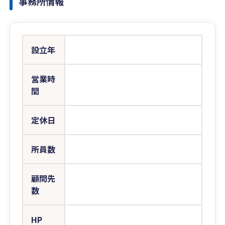
事務所情報
設立年
営業時
間
定休日
所員数
顧問先
数
HP