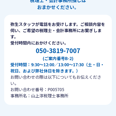
税理士・会計事務所探しは
おまかせください。
弥生スタッフが電話をお受けします。ご相談内容を
伺い、ご希望の税理士・会計事務所にお繋ぎしま
す。
受付時間内におかけください。
050-3819-7007
(ご案内番号B-2)
受付時間：9:30〜12:00／13:00〜17:30（土・日・
祝日、および弊社休日を除きます。）
お問い合わせの際は以下についてもお伝えくださ
い。
お問い合わせ番号：P005705
事務所名：山上淳税理士事務所