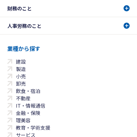
財務のこと
人事労務のこと
業種から探す
建設
製造
小売
卸売
飲食・宿泊
不動産
IT・情報通信
金融・保険
理美容
教育・学術支援
サービス