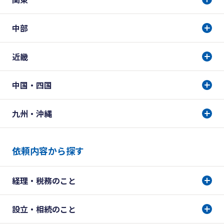
中部
近畿
中国・四国
九州・沖縄
依頼内容から探す
経理・税務のこと
設立・相続のこと