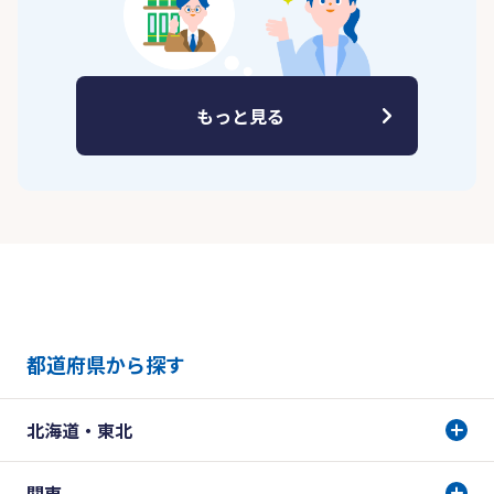
もっと見る
都道府県から探す
北海道・東北
関東