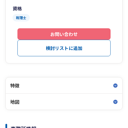
資格
税理士
お問い合わせ
検討リストに追加
特徴
地図