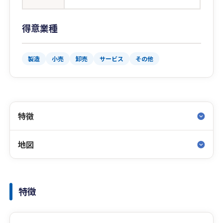
得意業種
製造
小売
卸売
サービス
その他
特徴
地図
特徴