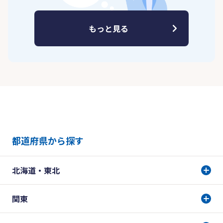
もっと見る
都道府県から探す
北海道・東北
関東