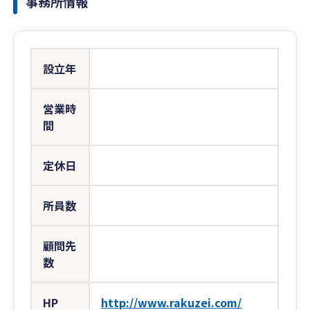
事務所情報
設立年
営業時
間
定休日
所員数
顧問先
数
HP
http://www.rakuzei.com/