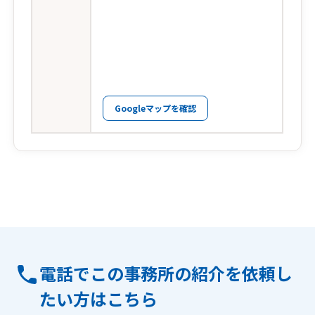
Googleマップを確認
電話でこの事務所の紹介を依頼し
たい方はこちら