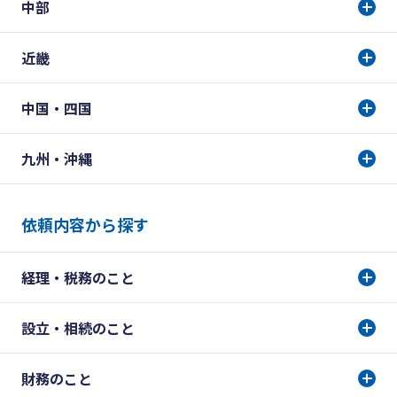
中部
近畿
中国・四国
九州・沖縄
依頼内容から探す
経理・税務のこと
設立・相続のこと
財務のこと