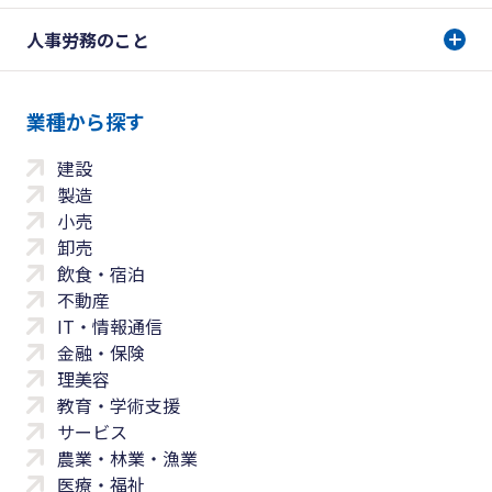
人事労務のこと
業種から探す
建設
製造
小売
卸売
飲食・宿泊
不動産
IT・情報通信
金融・保険
理美容
教育・学術支援
サービス
農業・林業・漁業
医療・福祉