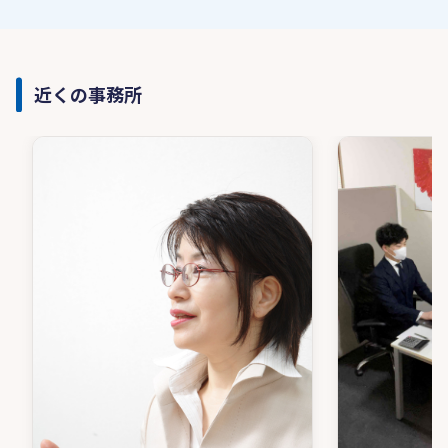
近くの事務所