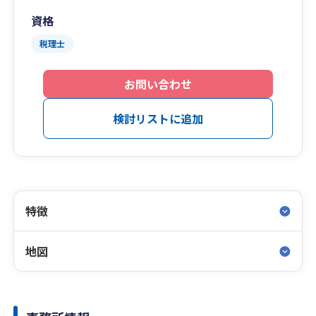
資格
税理士
お問い合わせ
検討リストに追加
特徴
地図