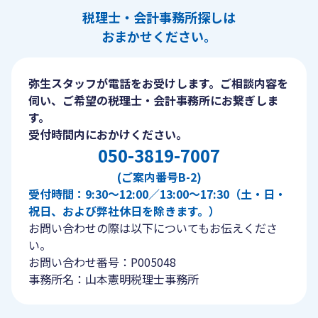
税理士・会計事務所探しは
おまかせください。
弥生スタッフが電話をお受けします。ご相談内容を
伺い、ご希望の税理士・会計事務所にお繋ぎしま
す。
受付時間内におかけください。
050-3819-7007
(ご案内番号B-2)
受付時間：9:30〜12:00／13:00〜17:30（土・日・
祝日、および弊社休日を除きます。）
お問い合わせの際は以下についてもお伝えくださ
い。
お問い合わせ番号：P005048
事務所名：山本憲明税理士事務所