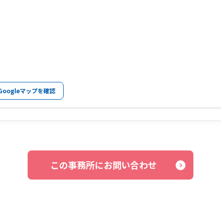
Googleマップを確認
この事務所にお問い合わせ