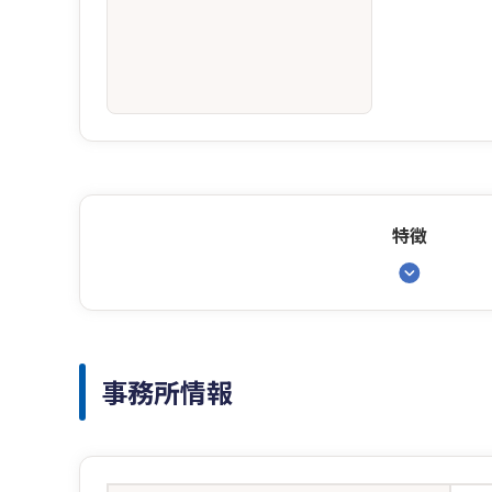
特徴
事務所情報