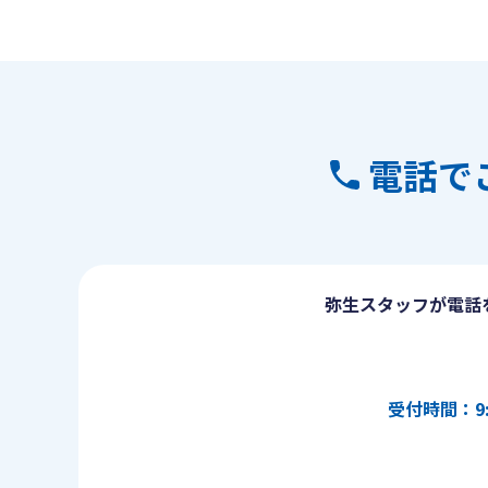
電話で
弥生スタッフが電話
受付時間：9: