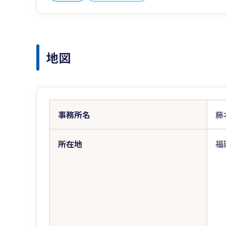
地図
事務所名
藤
所在地
福