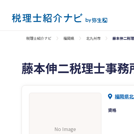
税理士紹介ナビ
福岡県
北九州市
藤本伸二税理
藤本伸二税理士事務
福岡県北
資格
No Image