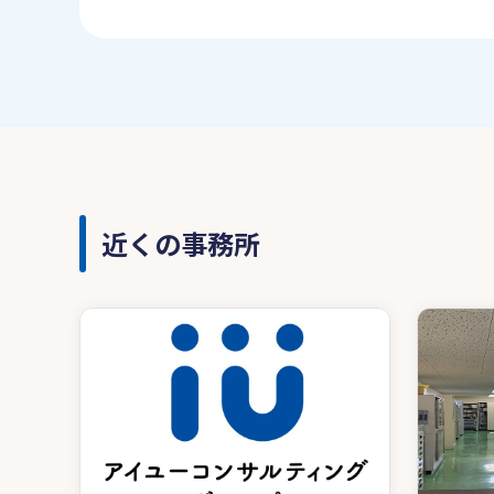
近くの事務所