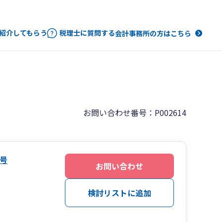
紹介してもらう
税理士に質問する
会計事務所の方はこちら
お問い合わせ番号：P002614
号
お問い合わせ
検討リストに追加