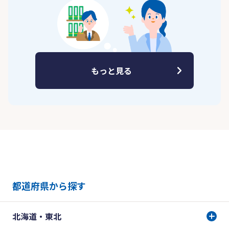
もっと見る
都道府県から探す
北海道・東北