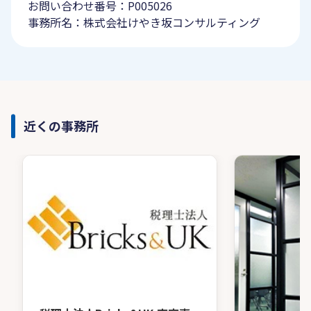
お問い合わせ番号：P005026
事務所名：株式会社けやき坂コンサルティング
近くの事務所