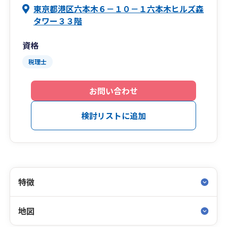
東京都港区六本木６－１０－１六本木ヒルズ森
タワー３３階
資格
税理士
お問い合わせ
検討リストに追加
特徴
地図