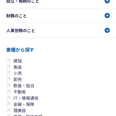
設立・相続のこと
財務のこと
人事労務のこと
業種から探す
建設
製造
小売
卸売
飲食・宿泊
不動産
IT・情報通信
金融・保険
理美容