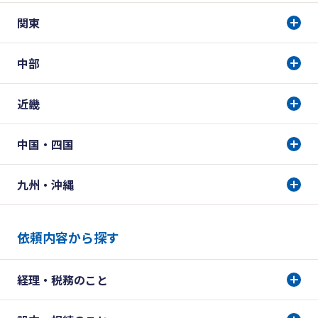
関東
中部
近畿
中国・四国
九州・沖縄
依頼内容から探す
経理・税務のこと