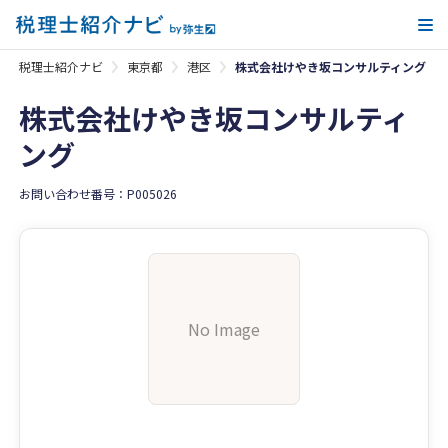
メ
税理士紹介ナビ
東京都
港区
株式会社けやき坂コンサルティング
株式会社けやき坂コンサルティ
ング
お問い合わせ番号：P005026
No Image