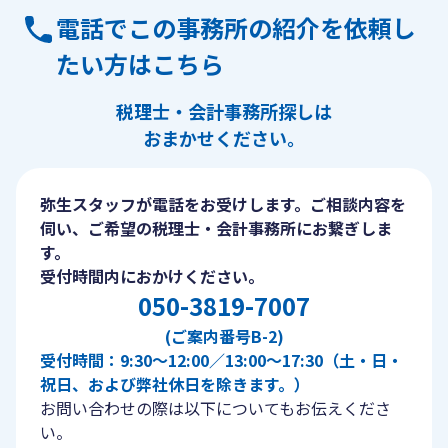
電話でこの事務所の紹介を依頼し
たい方はこちら
税理士・会計事務所探しは
おまかせください。
弥生スタッフが電話をお受けします。ご相談内容を
伺い、ご希望の税理士・会計事務所にお繋ぎしま
す。
受付時間内におかけください。
050-3819-7007
(ご案内番号B-2)
受付時間：9:30〜12:00／13:00〜17:30（土・日・
祝日、および弊社休日を除きます。）
お問い合わせの際は以下についてもお伝えくださ
い。