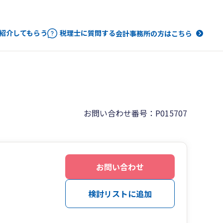
紹介してもらう
税理士に質問する
会計事務所の方はこちら
お問い合わせ番号：P015707
お問い合わせ
検討リストに追加