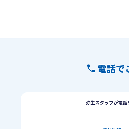
電話で
弥生スタッフが電話