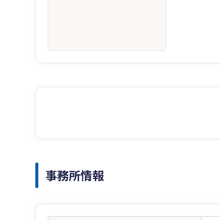
事務所情報