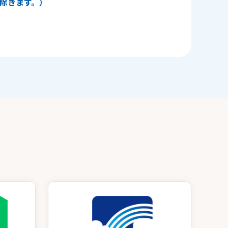
日を除きます。）