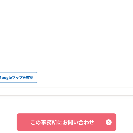
Googleマップを確認
この事務所にお問い合わせ