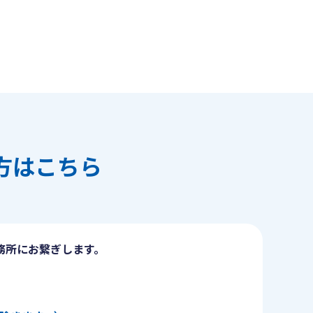
方はこちら
務所にお繋ぎします。