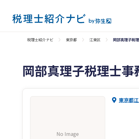
税理士紹介ナビ
東京都
江東区
岡部真理子税理
岡部真理子税理士事
東京都江
No Image