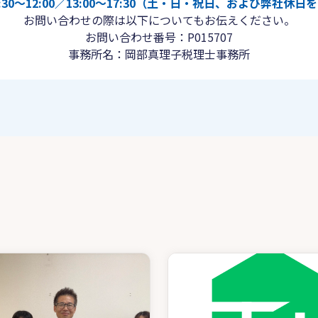
30〜12:00／13:00〜17:30（土・日・祝日、および弊社休
お問い合わせの際は以下についてもお伝えください。
お問い合わせ番号：P015707
事務所名：岡部真理子税理士事務所