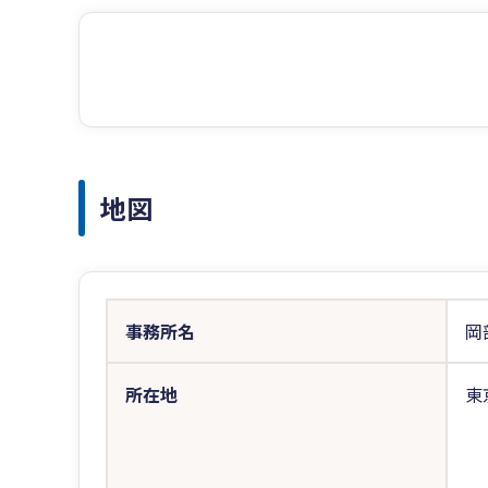
地図
事務所名
岡
所在地
東