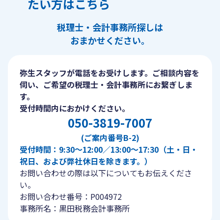
たい方はこちら
税理士・会計事務所探しは
おまかせください。
弥生スタッフが電話をお受けします。ご相談内容を
伺い、ご希望の税理士・会計事務所にお繋ぎしま
す。
受付時間内におかけください。
050-3819-7007
(ご案内番号B-2)
受付時間：9:30〜12:00／13:00〜17:30（土・日・
祝日、および弊社休日を除きます。）
お問い合わせの際は以下についてもお伝えくださ
い。
お問い合わせ番号：P004972
事務所名：黒田税務会計事務所