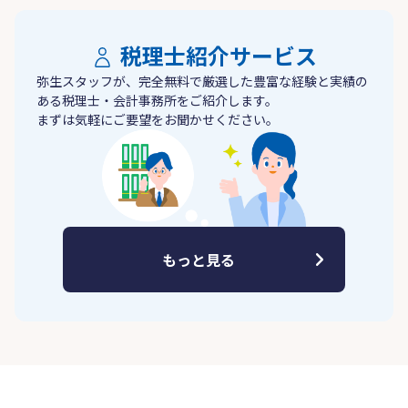
税理士紹介サービス
弥生スタッフが、完全無料で厳選した豊富な経験と実績の
ある税理士・会計事務所をご紹介します。
まずは気軽にご要望をお聞かせください。
もっと見る