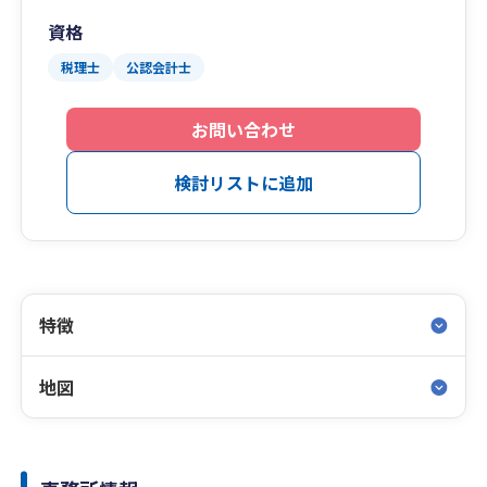
資格
税理士
公認会計士
お問い合わせ
検討リストに追加
特徴
地図