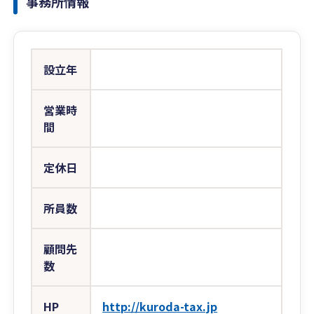
事務所情報
設立年
営業時
間
定休日
所員数
顧問先
数
HP
http://kuroda-tax.jp