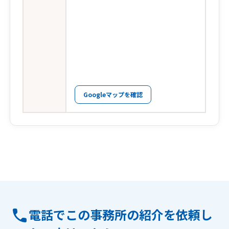
Googleマップを確認
電話でこの事務所の紹介を依頼し