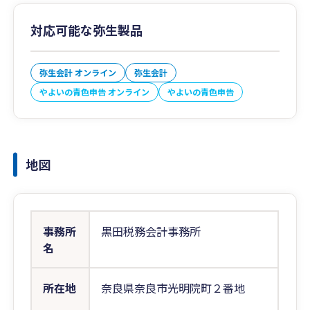
対応可能な弥生製品
弥生会計 オンライン
弥生会計
やよいの青色申告 オンライン
やよいの青色申告
地図
事務所
黒田税務会計事務所
名
所在地
奈良県奈良市光明院町２番地