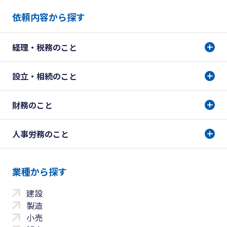
依頼内容から探す
経理・税務のこと
設立・相続のこと
財務のこと
人事労務のこと
業種から探す
建設
製造
小売