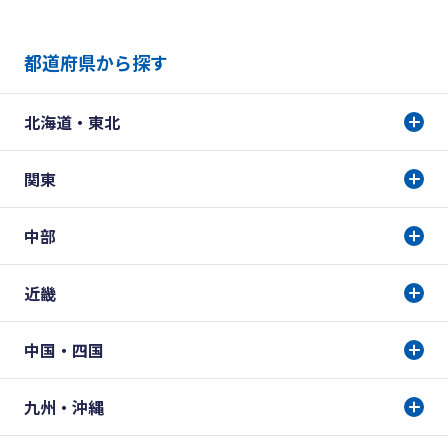
都道府県から探す
北海道・東北
関東
中部
近畿
中国・四国
九州・沖縄